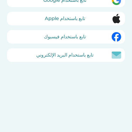
تابع باستخدام Google
تابع باستخدام Apple
تابع باستخدام فيسبوك
تابع باستخدام البريد الإلكتروني