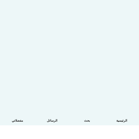
الرئيسية
بحث
الرسائل
مفضلاتي