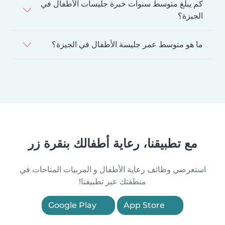
كم يبلغ متوسط سنوات خبرة جليسات الأطفال في
الجيزة؟
ما هو متوسط عمر جليسة الأطفال في الجيزة؟
مع تطبيقنا، رعاية أطفالك بنقرة زر
استعرضي وظائف رعاية الأطفال و المربيات المتاحات في
منطقتك عبر تطبيقنا!
Google Play
App Store