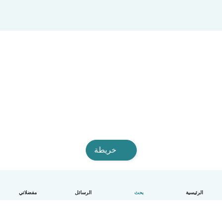
خريطة
الرئيسية
بحث
الرسائل
مفضلاتي