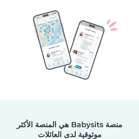
منصة Babysits هي المنصة الأكثر
موثوقية لدى العائلات