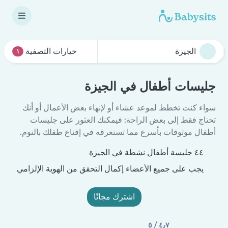
خيارات التصفية
١
جليسات أطفال في الجيزة
سواء كنت تخطط لموعد عشاء أو لإنهاء بعض الأعمال أو أنك
تحتاج فقط إلى بعض الراحة: فيمكنك العثور على جليسات
أطفال موثوقات بأسرع مما تستغرقه في إقناع طفلك بالنوم.
٤٤ جليسة أطفال نشطة في الجيزة
يجب على جميع الأعضاء إكمال التحقق من الهوية الإلزامي
اشترك مجانًا
٤٫٧ / ٥