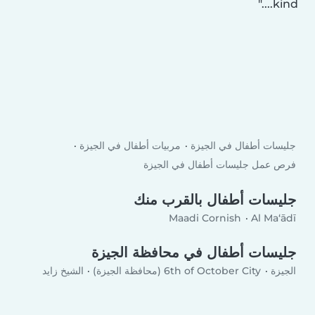
kind....
جليسات أطفال في الجيزة
مربيات أطفال في الجيزة
فرص عمل جليسات أطفال في الجيزة
جليسات أطفال بالقرب منك
Maadi Cornish
Al Ma‘ādī
جليسات أطفال في محافظة الجيزة
الجيزة
6th of October City (محافظة الجيزة)
الشيخ زايد