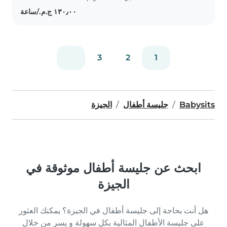
3
2
1
Babysits
جليسة أطفال
الجيزة
ابحث عن جليسة أطفال موثوقة في
الجيزة
هل أنت بحاجة إلى جليسة أطفال في الجيزة؟ يمكنك العثور
على جليسة الأطفال المثالية بكل سهولة و يسر من خلال