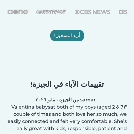
أريد التسجيل!
تقييمات الآباء في الجيزة!
samar من الجيزة
•
مايو ٢٠٢٦
Valentina babysat both of my boys (aged 2 & 7)
couple of times and both love her so much, we
easily connected and felt very comfortable. She’s
really great with kids, responsible, patient and