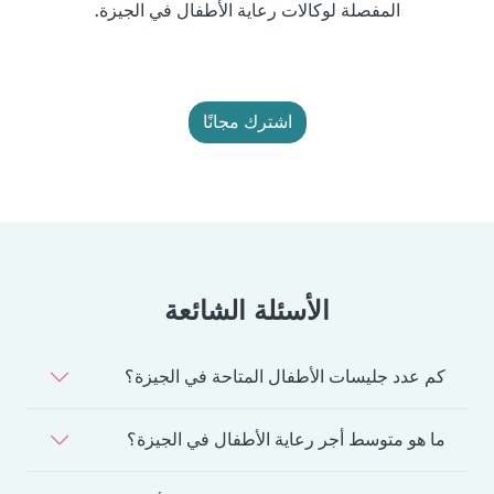
المفصلة لوكالات رعاية الأطفال في الجيزة.
اشترك مجانًا
الأسئلة الشائعة
كم عدد جليسات الأطفال المتاحة في الجيزة؟
ما هو متوسط أجر رعاية الأطفال في الجيزة؟