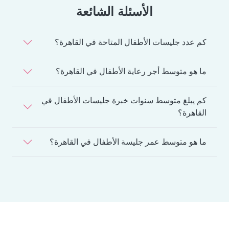
الأسئلة الشائعة
كم عدد جليسات الأطفال المتاحة في القاهرة؟
ما هو متوسط أجر رعاية الأطفال في القاهرة؟
كم يبلغ متوسط سنوات خبرة جليسات الأطفال في
القاهرة؟
ما هو متوسط عمر جليسة الأطفال في القاهرة؟