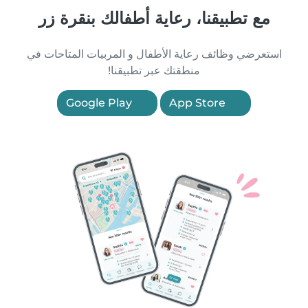
مع تطبيقنا، رعاية أطفالك بنقرة زر
استعرضي وظائف رعاية الأطفال و المربيات المتاحات في
منطقتك عبر تطبيقنا!
Google Play
App Store