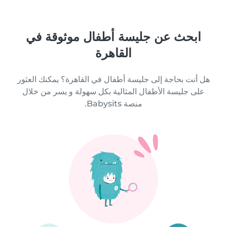
ابحث عن جليسة أطفال موثوقة في
القاهرة
هل أنت بحاجة إلى جليسة أطفال في القاهرة؟ يمكنك العثور
على جليسة الأطفال المثالية بكل سهولة و يسر من خلال
منصة Babysits.