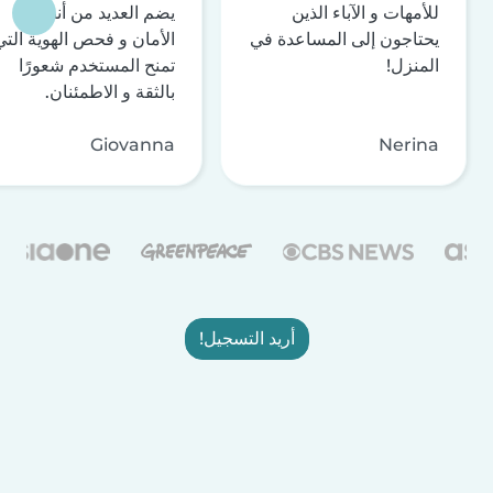
للأمهات و الآباء الذين
يضم العديد من أنظمة
يحتاجون إلى المساعدة في
الأمان و فحص الهوية التي
المنزل!
تمنح المستخدم شعورًا
بالثقة و الاطمئنان.
Giovanna
Nerina
أريد التسجيل!