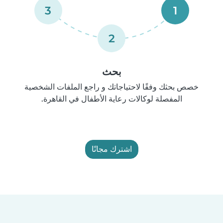
3
1
2
بحث
خصص بحثك وفقًا لاحتياجاتك و راجع الملفات الشخصية
المفصلة لوكالات رعاية الأطفال في القاهرة.
اشترك مجانًا