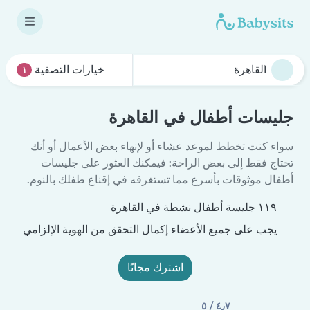
خيارات التصفية
١
جليسات أطفال في القاهرة
سواء كنت تخطط لموعد عشاء أو لإنهاء بعض الأعمال أو أنك
تحتاج فقط إلى بعض الراحة: فيمكنك العثور على جليسات
أطفال موثوقات بأسرع مما تستغرقه في إقناع طفلك بالنوم.
١١٩ جليسة أطفال نشطة في القاهرة
يجب على جميع الأعضاء إكمال التحقق من الهوية الإلزامي
اشترك مجانًا
٤٫٧ / ٥