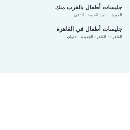
جليسات أطفال بالقرب منك
الجيزة
شبرا الخيمة
الدقى
جليسات أطفال في القاهرة
القاهرة
القاهرة الجديدة
حلوان