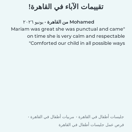
تقييمات الآباء في القاهرة!
Mohamed من القاهرة
•
يونيو ٢٠٢٦
Mariam was great she was punctual and came
on time she is very calm and respectable
Comforted our child in all possible ways
جليسات أطفال في القاهرة
مربيات أطفال في القاهرة
فرص عمل جليسات أطفال في القاهرة