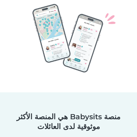
منصة Babysits هي المنصة الأكثر
موثوقية لدى العائلات