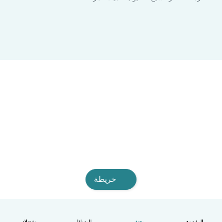
خريطة
الرئيسية
بحث
الرسائل
مفضلاتي