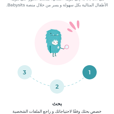
الأطفال المثالية بكل سهولة و يسر من خلال منصة Babysits.
3
1
2
بحث
خصص بحثك وفقًا لاحتياجاتك و راجع الملفات الشخصية