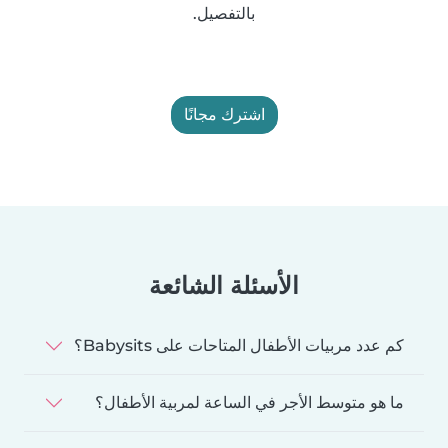
بالتفصيل.
اشترك مجانًا
الأسئلة الشائعة
كم عدد مربيات الأطفال المتاحات على Babysits؟
ما هو متوسط الأجر في الساعة لمربية الأطفال؟