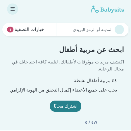
خيارات التصفية
١
ابحث عن مربية أطفال
اكتشف مربيات موثوقات لأطفالك، لتلبية كافة احتياجاتك في
مجال الرعاية.
٤٤ مربية أطفال نشطة
يجب على جميع الأعضاء إكمال التحقق من الهوية الإلزامي
اشترك مجانًا
٤٫٧ / ٥