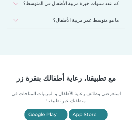
كم عدد سنوات خبرة مربية الأطفال في المتوسط؟
ما هو متوسط عمر مربية الأطفال؟
مع تطبيقنا، رعاية أطفالك بنقرة زر
استعرضي وظائف رعاية الأطفال و المربيات المتاحات في
منطقتك عبر تطبيقنا!
Google Play
App Store