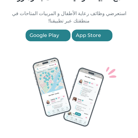
استعرضي وظائف رعاية الأطفال و المربيات المتاحات في
منطقتك عبر تطبيقنا!
Google Play
App Store