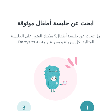
ابحث عن جليسة أطفال موثوقة
هل تبحث عن جليسة أطفال؟ يمكنك العثور على الجليسة
المثالية بكل سهولة و يسر عبر منصة Babysits.
3
1