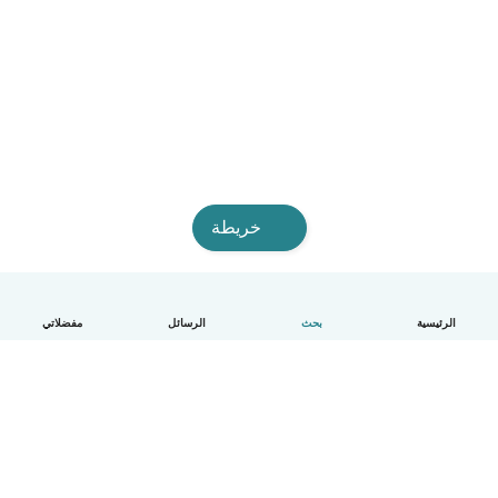
خريطة
الرئيسية
بحث
الرسائل
مفضلاتي
العربية