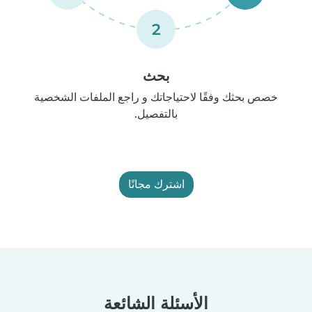
2
بحث
خصص بحثك وفقًا لاحتياجاتك و راجع الملفات الشخصية
بالتفصيل.
اشترك مجانًا
الأسئلة الشائعة