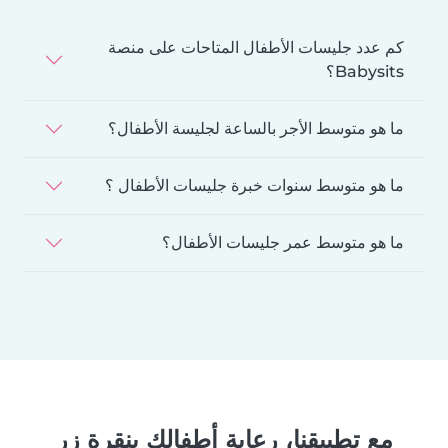
كم عدد جليسات الأطفال المتاحات على منصة
Babysits؟
ما هو متوسط الأجر بالساعة لجليسة الأطفال؟
ما هو متوسط سنوات خبرة جليسات الأطفال ؟
ما هو متوسط عمر جليسات الأطفال؟
مع تطبيقنا، رعاية أطفالك بنقرة زر