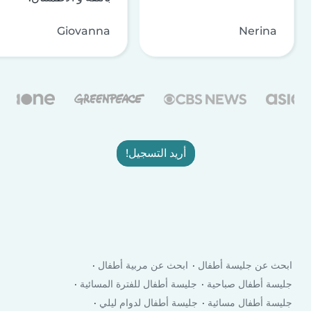
Giovanna
Nerina
أريد التسجيل!
ابحث عن جليسة أطفال
ابحث عن مربية أطفال
جليسة أطفال صباحية
جليسة أطفال للفترة المسائية
جليسة أطفال مسائية
جليسة أطفال لدوام ليلي