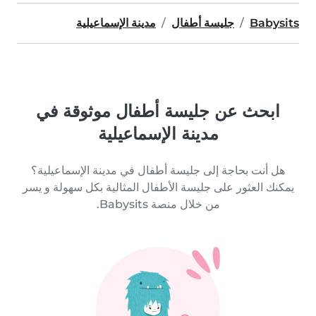
Babysits
جليسة أطفال
مدينة الإسماعيلية
ابحث عن جليسة أطفال موثوقة في
مدينة الإسماعيلية
هل أنت بحاجة إلى جليسة أطفال في مدينة الإسماعيلية؟
يمكنك العثور على جليسة الأطفال المثالية بكل سهولة و يسر
من خلال منصة Babysits.