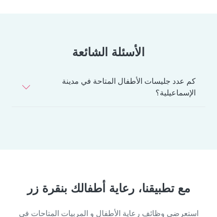
الأسئلة الشائعة
كم عدد جليسات الأطفال المتاحة في مدينة
الإسماعيلية؟
مع تطبيقنا، رعاية أطفالك بنقرة زر
استعرضي وظائف رعاية الأطفال و المربيات المتاحات في