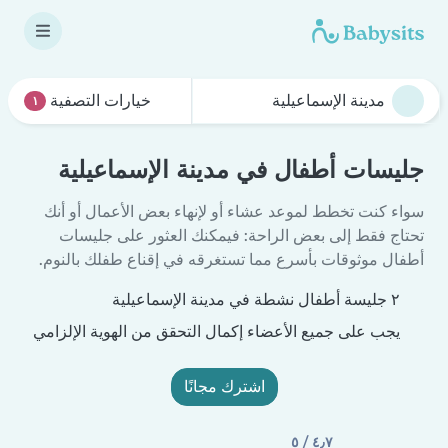
خيارات التصفية
١
جليسات أطفال في مدينة الإسماعيلية
سواء كنت تخطط لموعد عشاء أو لإنهاء بعض الأعمال أو أنك
تحتاج فقط إلى بعض الراحة: فيمكنك العثور على جليسات
أطفال موثوقات بأسرع مما تستغرقه في إقناع طفلك بالنوم.
٢ جليسة أطفال نشطة في مدينة الإسماعيلية
يجب على جميع الأعضاء إكمال التحقق من الهوية الإلزامي
اشترك مجانًا
٤٫٧ / ٥