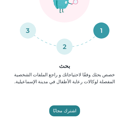
3
1
2
بحث
خصص بحثك وفقًا لاحتياجاتك و راجع الملفات الشخصية
المفصلة لوكالات رعاية الأطفال في مدينة الإسماعيلية.
اشترك مجانًا