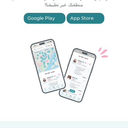
منطقتك عبر تطبيقنا!
Google Play
App Store