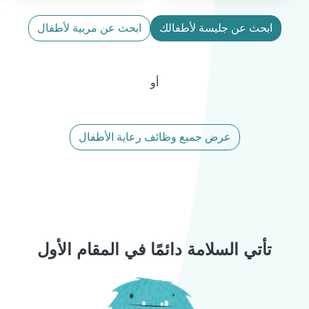
ابحث عن جليسة لأطفالك
ابحث عن مربية لأطفال
أو
عرض جميع وظائف رعاية الأطفال
تأتي السلامة دائمًا في المقام الأول