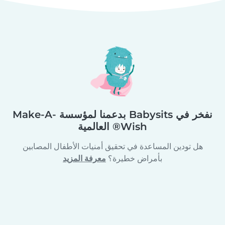
نفخر في Babysits بدعمنا لمؤسسة Make-A-
Wish® العالمية
هل تودين المساعدة في تحقيق أمنيات الأطفال المصابين
بأمراض خطيرة؟
معرفة المزيد