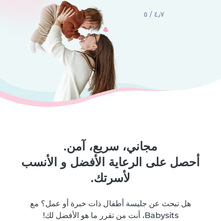
٤٫٧ / ٥
مجاني، سريع، آمن.
أحصل على الرعاية الأفضل و الأنسب
لأسرتك.
هل تبحث عن جليسة أطفال ذات خبرة أو عمل؟ مع
Babysits، أنت من تقرر ما هو الأفضل لك!