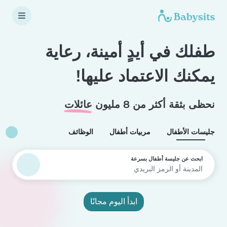
طفلك في أيدٍ أمينة، رعاية
يمكنك الاعتماد عليها!
نحظى بثقة أكثر من 8 مليون
عائلات
جليسات الأطفال
مربيات أطفال
الوظائف
ابحث عن جليسة أطفال بسرعة
ابدأ اليوم مجانًا