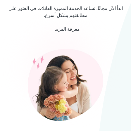
ابدأ الآن مجانًا. تساعد الخدمة المميزة العائلات في العثور على
مطابقتهم بشكل أسرع.
معرفة المزيد