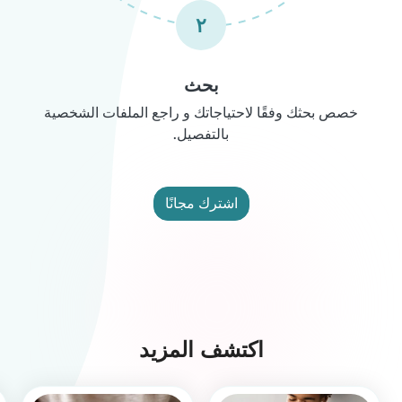
٢
بحث
خصص بحثك وفقًا لاحتياجاتك و راجع الملفات الشخصية
بالتفصيل.
اشترك مجانًا
اكتشف المزيد