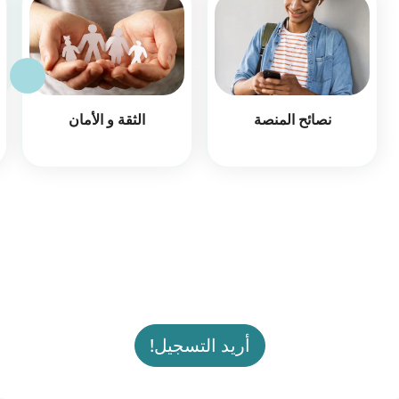
نصائح المنصة
الثقة و الأمان
أريد التسجيل!