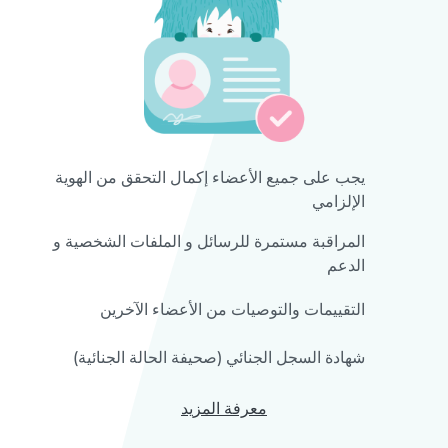
يجب على جميع الأعضاء إكمال التحقق من الهوية
الإلزامي
المراقبة مستمرة للرسائل و الملفات الشخصية و
الدعم
التقييمات والتوصيات من الأعضاء الآخرين
شهادة السجل الجنائي (صحيفة الحالة الجنائية)
معرفة المزيد