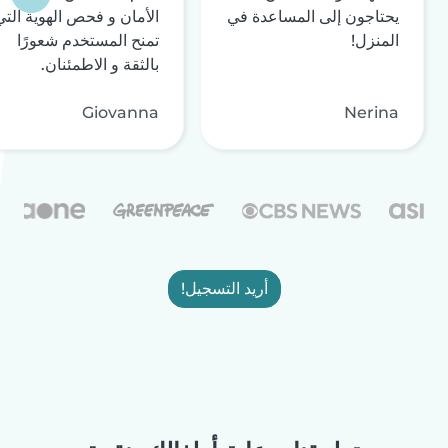
يحتاجون إلى المساعدة في
الأمان و فحص الهوية التي
المنزل!
تمنح المستخدم شعورًا
بالثقة و الاطمئنان.
Giovanna
Nerina
أريد التسجيل!