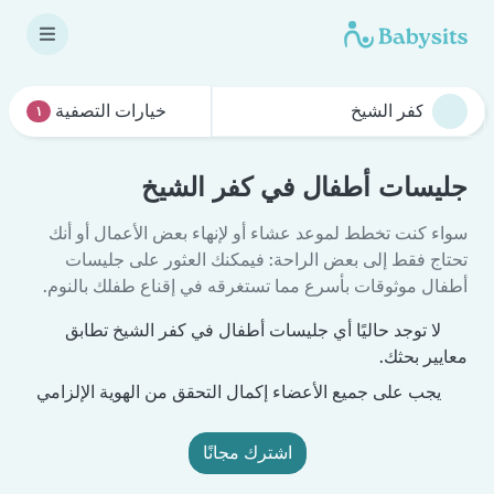
خيارات التصفية
١
جليسات أطفال في كفر الشيخ
سواء كنت تخطط لموعد عشاء أو لإنهاء بعض الأعمال أو أنك
تحتاج فقط إلى بعض الراحة: فيمكنك العثور على جليسات
أطفال موثوقات بأسرع مما تستغرقه في إقناع طفلك بالنوم.
لا توجد حاليًا أي جليسات أطفال في كفر الشيخ تطابق
معايير بحثك.
يجب على جميع الأعضاء إكمال التحقق من الهوية الإلزامي
اشترك مجانًا