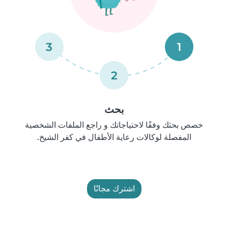
3
1
2
بحث
خصص بحثك وفقًا لاحتياجاتك و راجع الملفات الشخصية
المفصلة لوكالات رعاية الأطفال في كفر الشيخ.
اشترك مجانًا