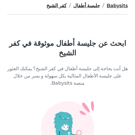
Babysits
جليسة أطفال
كفر الشيخ
ابحث عن جليسة أطفال موثوقة في كفر
الشيخ
هل أنت بحاجة إلى جليسة أطفال في كفر الشيخ؟ يمكنك العثور
على جليسة الأطفال المثالية بكل سهولة و يسر من خلال
منصة Babysits.