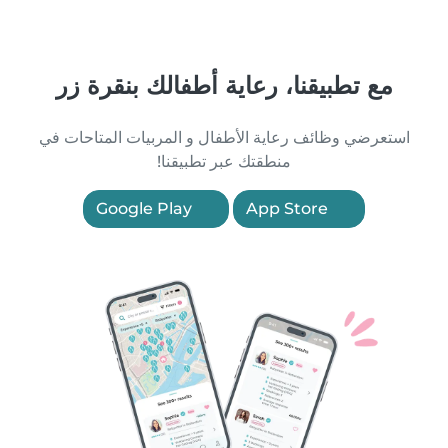
مع تطبيقنا، رعاية أطفالك بنقرة زر
استعرضي وظائف رعاية الأطفال و المربيات المتاحات في
منطقتك عبر تطبيقنا!
Google Play
App Store