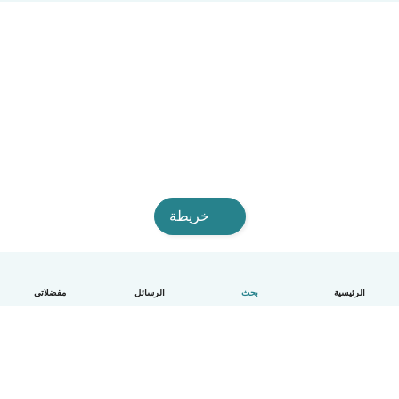
خريطة
الرئيسية
بحث
الرسائل
مفضلاتي
العربية