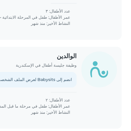
عدد الأطفال: ٣
عمر الأطفال:
طفل في المرحلة الابتدائية
•
النشاط الأخير: منذ شهر
الوالدين
وظيفة جليسة أطفال في الإسكندرية
انضم إلى Babysits لعرض الملف الشخصي الكامل.
عدد الأطفال: ٢
عمر الأطفال:
طفل في مرحلة ما قبل الم
النشاط الأخير: منذ شهر