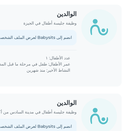
الوالدين
وظيفة جليسة أطفال في الجيزة
انضم إلى Babysits لعرض الملف الشخصي الكامل.
عدد الأطفال: ١
عمر الأطفال:
طفل في مرحلة ما قبل الم
النشاط الأخير: منذ شهرين
الوالدين
وظيفة جليسة أطفال في مدينة السادس من أك
انضم إلى Babysits لعرض الملف الشخصي الكامل.