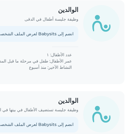
الوالدين
وظيفة جليسة أطفال في الدقى
انضم إلى Babysits لعرض الملف الشخصي الكامل.
عدد الأطفال: ١
عمر الأطفال:
طفل في مرحلة ما قبل الم
النشاط الأخير: منذ أسبوع
الوالدين
وظيفة جليسة تستضيف الأطفال في بيتها في ال
انضم إلى Babysits لعرض الملف الشخصي الكامل.