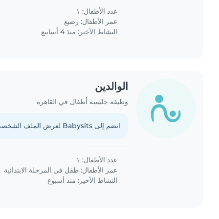
عدد الأطفال: ١
عمر الأطفال:
رضيع
النشاط الأخير: منذ 4 أسابيع
الوالدين
وظيفة جليسة أطفال في القاهرة
انضم إلى Babysits لعرض الملف الشخصي الكامل.
عدد الأطفال: ١
عمر الأطفال:
طفل في المرحلة الابتدائية
النشاط الأخير: منذ أسبوع