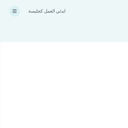
ابدئي العمل كجليسة