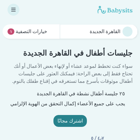
خيارات التصفية
١
جليسات أطفال في القاهرة الجديدة
سواء كنت تخطط لموعد عشاء أو لإنهاء بعض الأعمال أو أنك
تحتاج فقط إلى بعض الراحة: فيمكنك العثور على جليسات
أطفال موثوقات بأسرع مما تستغرقه في إقناع طفلك بالنوم.
٢٥ جليسة أطفال نشطة في القاهرة الجديدة
يجب على جميع الأعضاء إكمال التحقق من الهوية الإلزامي
اشترك مجانًا
٤٫٧ / ٥