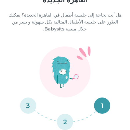
هل أنت بحاجة إلى جليسة أطفال في القاهرة الجديدة؟ يمكنك
العثور على جليسة الأطفال المثالية بكل سهولة و يسر من
خلال منصة Babysits.
3
1
2