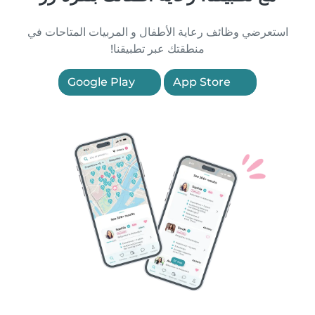
استعرضي وظائف رعاية الأطفال و المربيات المتاحات في
منطقتك عبر تطبيقنا!
Google Play
App Store