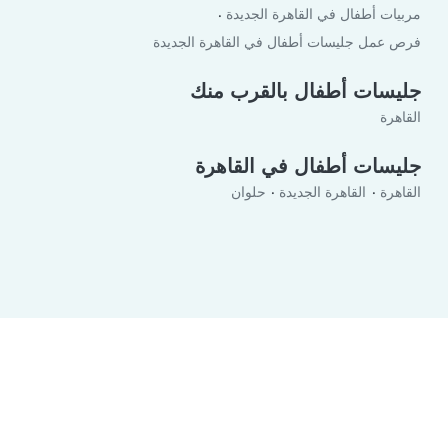
مربيات أطفال في القاهرة الجديدة
فرص عمل جليسات أطفال في القاهرة الجديدة
جليسات أطفال بالقرب منك
القاهرة
جليسات أطفال في القاهرة
القاهرة
القاهرة الجديدة
حلوان