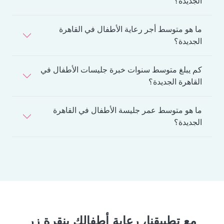
الجديدة؟
ما هو متوسط أجر رعاية الأطفال في القاهرة
الجديدة؟
كم يبلغ متوسط سنوات خبرة جليسات الأطفال في
القاهرة الجديدة؟
ما هو متوسط عمر جليسة الأطفال في القاهرة
الجديدة؟
مع تطبيقنا، رعاية أطفالك بنقرة زر