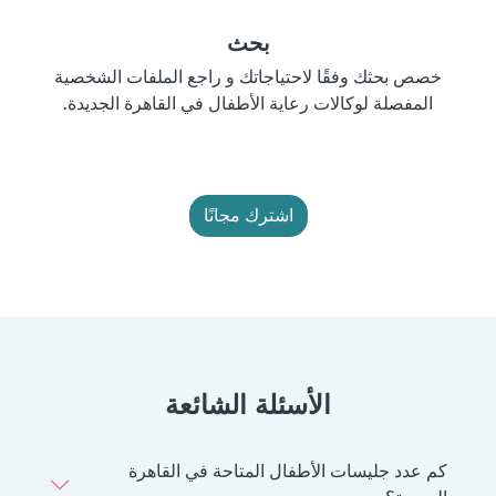
بحث
خصص بحثك وفقًا لاحتياجاتك و راجع الملفات الشخصية
المفصلة لوكالات رعاية الأطفال في القاهرة الجديدة.
اشترك مجانًا
الأسئلة الشائعة
كم عدد جليسات الأطفال المتاحة في القاهرة