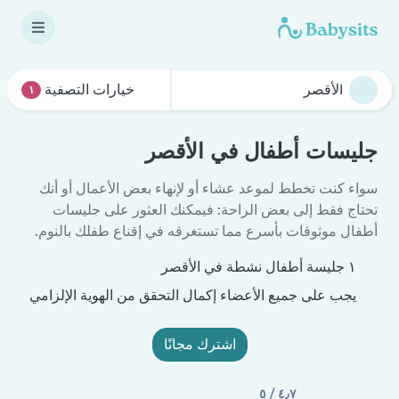
خيارات التصفية
١
جليسات أطفال في الأقصر
سواء كنت تخطط لموعد عشاء أو لإنهاء بعض الأعمال أو أنك
تحتاج فقط إلى بعض الراحة: فيمكنك العثور على جليسات
أطفال موثوقات بأسرع مما تستغرقه في إقناع طفلك بالنوم.
١ جليسة أطفال نشطة في الأقصر
يجب على جميع الأعضاء إكمال التحقق من الهوية الإلزامي
اشترك مجانًا
٤٫٧ / ٥