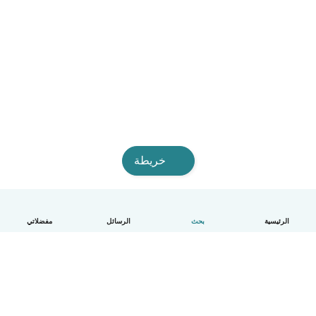
خريطة
الرئيسية
بحث
الرسائل
مفضلاتي
العربية