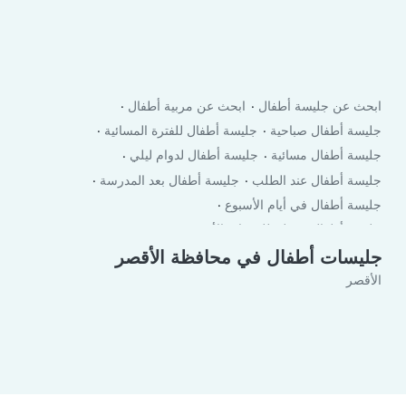
ابحث عن جليسة أطفال
ابحث عن مربية أطفال
جليسة أطفال صباحية
جليسة أطفال للفترة المسائية
جليسة أطفال مسائية
جليسة أطفال لدوام ليلي
جليسة أطفال عند الطلب
جليسة أطفال بعد المدرسة
جليسة أطفال في أيام الأسبوع
جليسة أطفال في لعطلة نهاية الأسبوع
جليسات أطفال في محافظة الأقصر
الأقصر