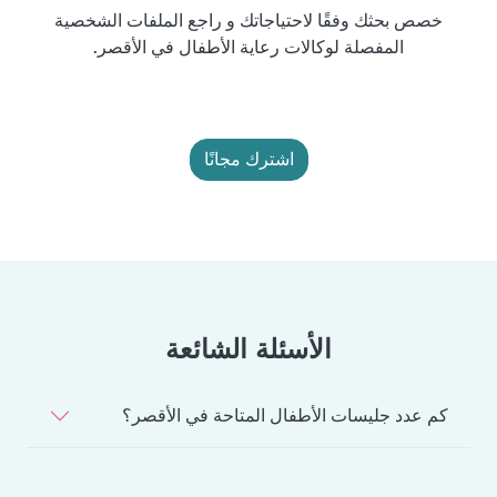
خصص بحثك وفقًا لاحتياجاتك و راجع الملفات الشخصية
المفصلة لوكالات رعاية الأطفال في الأقصر.
اشترك مجانًا
الأسئلة الشائعة
كم عدد جليسات الأطفال المتاحة في الأقصر؟