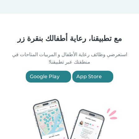
مع تطبيقنا، رعاية أطفالك بنقرة زر
استعرضي وظائف رعاية الأطفال و المربيات المتاحات في
منطقتك عبر تطبيقنا!
Google Play
App Store