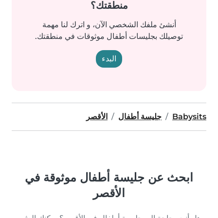
منطقتك؟
أنشئ ملفك الشخصي الآن، و اترك لنا مهمة
توصيلك بجليسات أطفال موثوقات في منطقتك.
البدء
Babysits
جليسة أطفال
الأقصر
ابحث عن جليسة أطفال موثوقة في
الأقصر