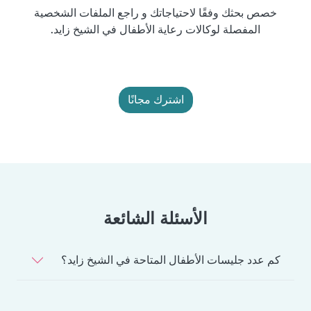
خصص بحثك وفقًا لاحتياجاتك و راجع الملفات الشخصية
المفصلة لوكالات رعاية الأطفال في الشيخ زايد.
اشترك مجانًا
الأسئلة الشائعة
كم عدد جليسات الأطفال المتاحة في الشيخ زايد؟