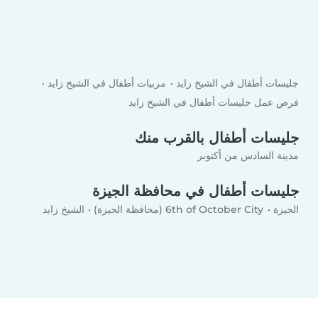
جليسات أطفال في الشيخ زايد
مربيات أطفال في الشيخ زايد
فرص عمل جليسات أطفال في الشيخ زايد
جليسات أطفال بالقرب منك
مدينة السادس من أكتوبر
جليسات أطفال في محافظة الجيزة
الجيزة
6th of October City (محافظة الجيزة)
الشيخ زايد