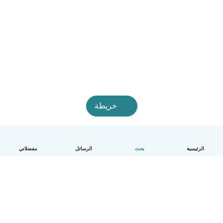
خريطة
الرئيسية
بحث
الرسائل
مفضلاتي
العربية