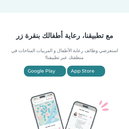
مع تطبيقنا، رعاية أطفالك بنقرة زر
استعرضي وظائف رعاية الأطفال و المربيات المتاحات في
منطقتك عبر تطبيقنا!
Google Play
App Store