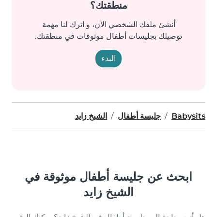
منطقتك؟
أنشئ ملفك الشخصي الآن، و اترك لنا مهمة
توصيلك بجليسات أطفال موثوقات في منطقتك.
البدء
Babysits
جليسة أطفال
الشيخ زايد
ابحث عن جليسة أطفال موثوقة في
الشيخ زايد