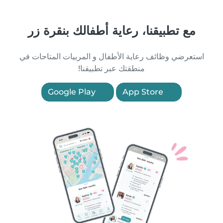
مع تطبيقنا، رعاية أطفالك بنقرة زر
استعرضي وظائف رعاية الأطفال و المربيات المتاحات في
منطقتك عبر تطبيقنا!
Google Play
App Store