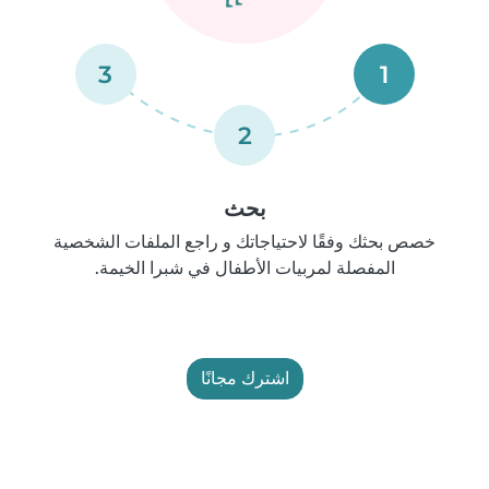
3
1
2
بحث
خصص بحثك وفقًا لاحتياجاتك و راجع الملفات الشخصية
المفصلة لمربيات الأطفال في شبرا الخيمة.
اشترك مجانًا