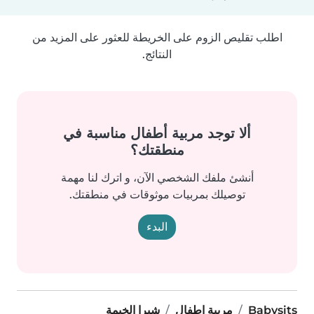
اطلب تقليص الزوم على الخريطة للعثور على المزيد من
النتائج.
ألا توجد مربية أطفال مناسبة في
منطقتك؟
أنشئ ملفك الشخصي الآن، و اترك لنا مهمة
توصيلك بمربيات موثوقات في منطقتك.
البدء
Babysits
مربية اطفال
شبرا الخيمة