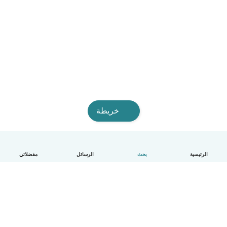
خريطة
الرئيسية
بحث
الرسائل
مفضلاتي
العربية