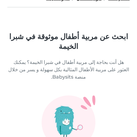
ابحث عن مربية أطفال موثوقة في شبرا
الخيمة
هل أنت بحاجة إلى مربية أطفال في شبرا الخيمة؟ يمكنك
العثور على مربية الأطفال المثالية بكل سهولة و يسر من خلال
منصة Babysits.