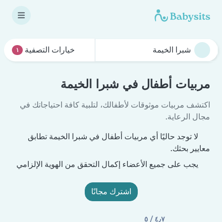
خيارات التصفية
١
مربيات أطفال في شبرا الخيمة
اكتشف مربيات موثوقات لأطفالك، لتلبية كافة احتياجاتك في
مجال الرعاية.
لا توجد حاليًا أي مربيات أطفال في شبرا الخيمة تطابق
معايير بحثك.
يجب على جميع الأعضاء إكمال التحقق من الهوية الإلزامي
اشترك مجانًا
٤٫٧ / ٥