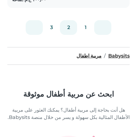
3
2
1
Babysits
مربية اطفال
ابحث عن مربية أطفال موثوقة
هل أنت بحاجة إلى مربية أطفال؟ يمكنك العثور على مربية
الأطفال المثالية بكل سهولة و يسر من خلال منصة Babysits.