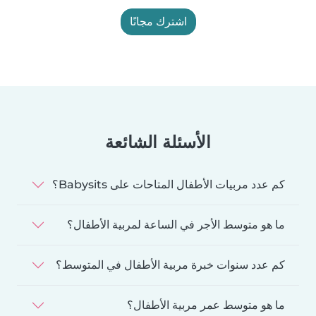
اشترك مجانًا
الأسئلة الشائعة
كم عدد مربيات الأطفال المتاحات على Babysits؟
ما هو متوسط الأجر في الساعة لمربية الأطفال؟
كم عدد سنوات خبرة مربية الأطفال في المتوسط؟
ما هو متوسط عمر مربية الأطفال؟