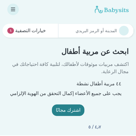
خيارات التصفية
١
ابحث عن مربية أطفال
اكتشف مربيات موثوقات لأطفالك، لتلبية كافة احتياجاتك في
مجال الرعاية.
٤٤ مربية أطفال نشطة
يجب على جميع الأعضاء إكمال التحقق من الهوية الإلزامي
اشترك مجانًا
٤٫٧ / ٥