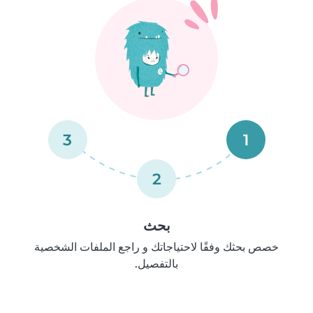
3
1
2
بحث
خصص بحثك وفقًا لاحتياجاتك و راجع الملفات الشخصية
بالتفصيل.