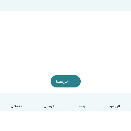
خريطة
الرئيسية
بحث
الرسائل
مفضلاتي