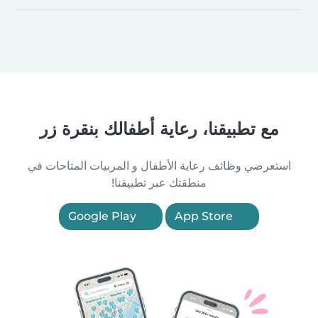
مع تطبيقنا، رعاية أطفالك بنقرة زر
استعرضي وظائف رعاية الأطفال و المربيات المتاحات في
منطقتك عبر تطبيقنا!
Google Play
App Store