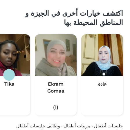
اكتشف خيارات أخرى في الجيزة و
المناطق المحيطة بها
غادة
Ekram
Tika
Gomaa
(1)
جليسات أطفال
·
مربيات أطفال
·
وظائف جليسات أطفال