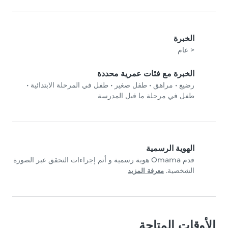
الخبرة
< عام
الخبرة مع فئات عمرية محددة
رضيع
•
مراهق
•
طفل صغير
•
طفل في المرحلة الابتدائية
•
طفل في مرحلة ما قبل المدرسة
الهوية الرسمية
قدم Omama هوية رسمية و أتم إجراءات التحقق عبر الصورة
الشخصية.
معرفة المزيد
الأوقات المتاحة