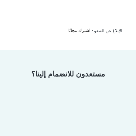
•
اشترك مجانًا
الإبلاغ عن العضو
مستعدون للانضمام إلينا؟