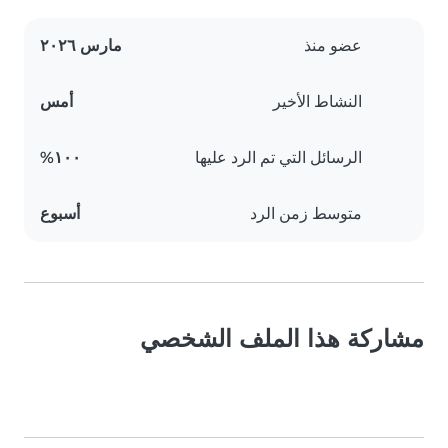
عضو منذ
مارس ٢٠٢٦
النشاط الأخير
أمس
الرسائل التي تم الرد عليها
١٠٠%
متوسط زمن الرد
أسبوع
مشاركة هذا الملف الشخصي