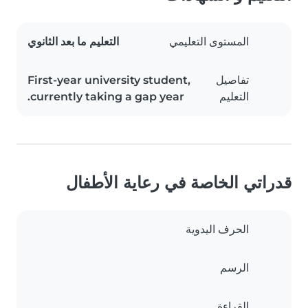
المستوى التعليمي
التعليم ما بعد الثانوي
تفاصيل
First-year university student,
التعليم
currently taking a gap year.
قدراتي الخاصة في رعاية الأطفال
الحرف اليدوية
الرسم
القراءة