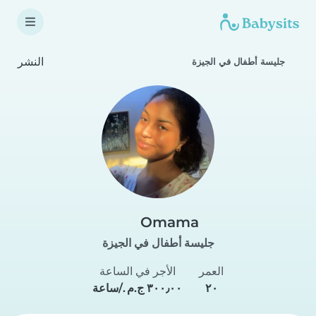
النشر
جليسة أطفال في الجيزة
Omama
جليسة أطفال في الجيزة
العمر
الأجر في الساعة
٢٠