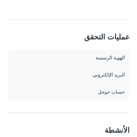
عمليات التحقق
الهوية الرسمية
البريد الإلكتروني
حساب جوجل
الأنشطة