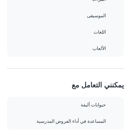
الموسيقى
اللغات
الألعاب
يمكنني التعامل مع
حيوانات أليفة
المساعدة في أداء الفروض المدرسية