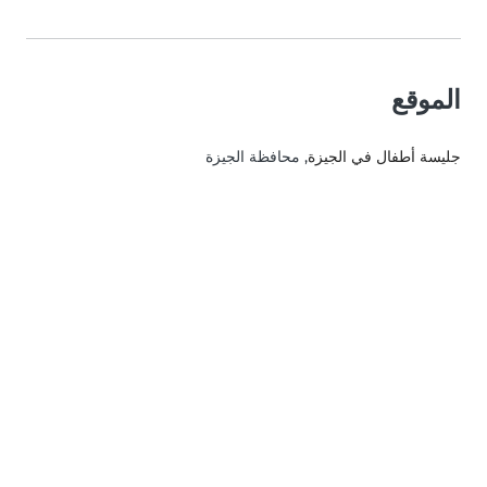
الموقع
جليسة أطفال في الجيزة
, محافظة الجيزة