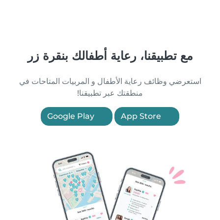
مع تطبيقنا، رعاية أطفالك بنقرة زر
استعرضي وظائف رعاية الأطفال و المربيات المتاحات في
منطقتك عبر تطبيقنا!
Google Play
App Store