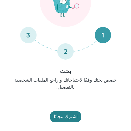
3
1
2
بحث
خصص بحثك وفقًا لاحتياجاتك و راجع الملفات الشخصية
بالتفصيل.
اشترك مجانًا