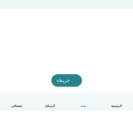
خريطة
الرئيسية
بحث
الرسائل
مفضلاتي