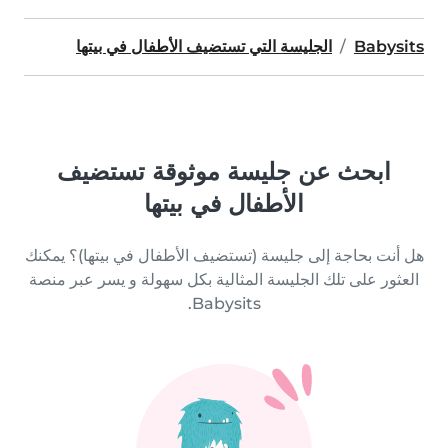
Babysits
الجليسة التي تستضيف الأطفال في بيتها
ابحث عن جليسة موثوقة تستضيف
الأطفال في بيتها
هل أنت بحاجة إلى جليسة (تستضيف الأطفال في بيتها)؟ يمكنك
العثور على تلك الجليسة المثالية بكل سهولة و يسر عبر منصة
Babysits.