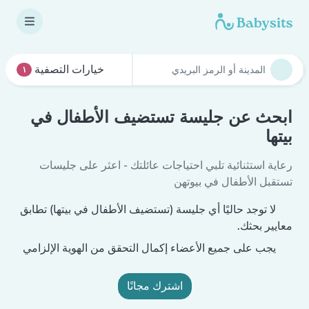
خيارات التصفية
١
ابحث عن جليسة تستضيف الأطفال في
بيتها
رعاية استثنائية تلبي احتياجات عائلتك - اعثر على جليسات
تستقبل الأطفال في بيوتهن
لا توجد حاليًا أي جليسة (تستضيف الأطفال في بيتها) تطابق
معايير بحثك.
يجب على جميع الأعضاء إكمال التحقق من الهوية الإلزامي
اشترك مجانًا