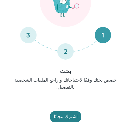
3
1
2
بحث
خصص بحثك وفقًا لاحتياجاتك و راجع الملفات الشخصية
بالتفصيل.
اشترك مجانًا