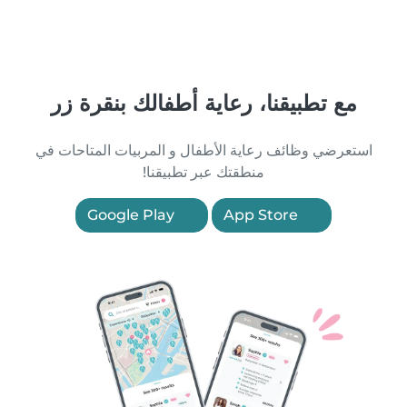
مع تطبيقنا، رعاية أطفالك بنقرة زر
استعرضي وظائف رعاية الأطفال و المربيات المتاحات في
منطقتك عبر تطبيقنا!
Google Play
App Store