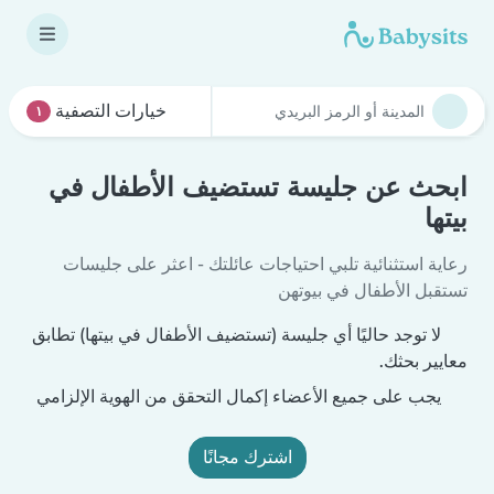
خيارات التصفية
١
ابحث عن جليسة تستضيف الأطفال في
بيتها
رعاية استثنائية تلبي احتياجات عائلتك - اعثر على جليسات
تستقبل الأطفال في بيوتهن
لا توجد حاليًا أي جليسة (تستضيف الأطفال في بيتها) تطابق
معايير بحثك.
يجب على جميع الأعضاء إكمال التحقق من الهوية الإلزامي
اشترك مجانًا