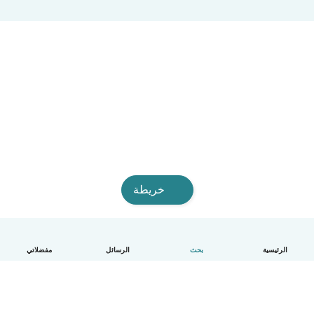
خريطة
الرئيسية
بحث
الرسائل
مفضلاتي