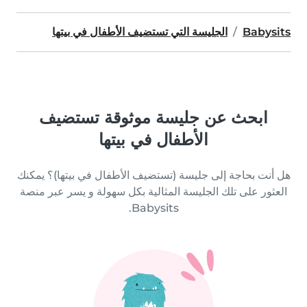
Babysits
الجليسة التي تستضيف الأطفال في بيتها
ابحث عن جليسة موثوقة تستضيف
الأطفال في بيتها
هل أنت بحاجة إلى جليسة (تستضيف الأطفال في بيتها)؟ يمكنك
العثور على تلك الجليسة المثالية بكل سهولة و يسر عبر منصة
Babysits.