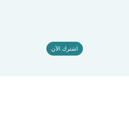
اشترك الآن