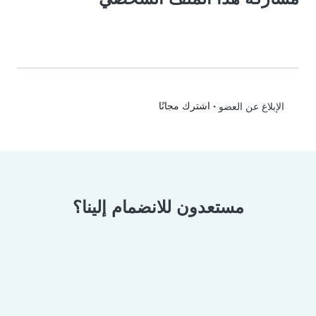
•
اشترك مجانًا
الإبلاغ عن العضو
مستعدون للانضمام إلينا؟