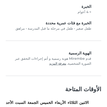
الخبرة
> 4 أعوام
الخبرة مع فئات عمرية محددة
طفل صغير
•
طفل في مرحلة ما قبل المدرسة
•
مراهق
الهوية الرسمية
قدم Mirembe هوية رسمية و أتم إجراءات التحقق عبر
الصورة الشخصية.
معرفة المزيد
الأوقات المتاحة
الاثنين
الثلاثاء
الأربعاء
الخميس
الجمعة
السبت
الأحد