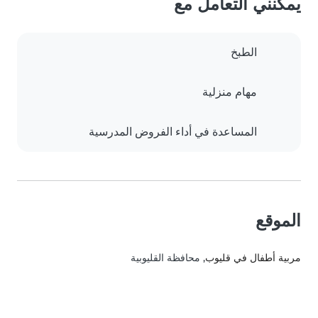
يمكنني التعامل مع
الطبخ
مهام منزلية
المساعدة في أداء الفروض المدرسية
الموقع
مربية أطفال في قليوب
, محافظة القليوبية