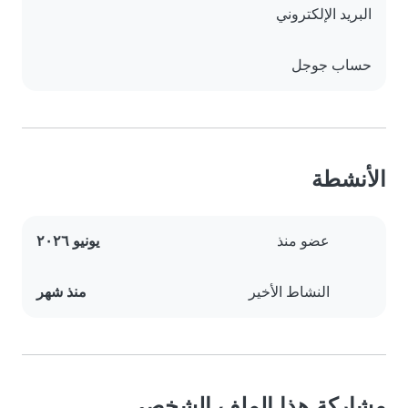
البريد الإلكتروني
حساب جوجل
الأنشطة
عضو منذ
يونيو ٢٠٢٦
النشاط الأخير
منذ شهر
مشاركة هذا الملف الشخصي