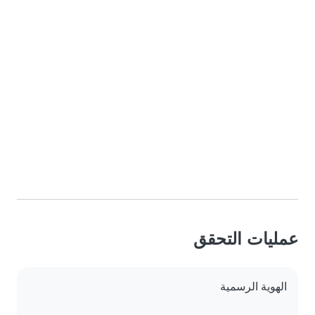
عمليات التحقق
الهوية الرسمية