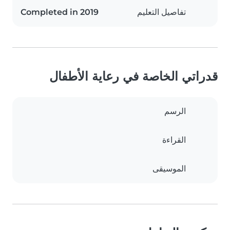
تفاصيل التعليم
Completed in 2019
قدراتي الخاصة في رعاية الأطفال
الرسم
القراءة
الموسيقى