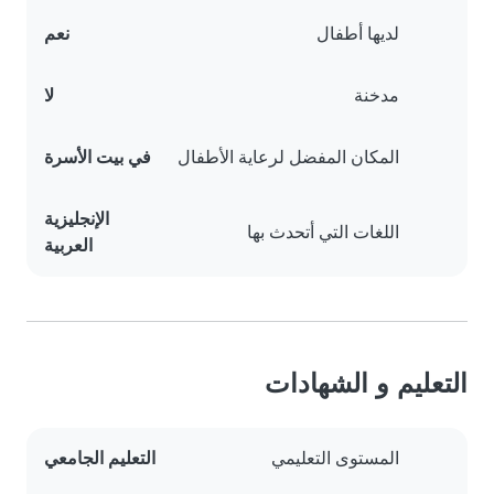
لديها أطفال
نعم
مدخنة
لا
المكان المفضل لرعاية الأطفال
في بيت الأسرة
الإنجليزية
اللغات التي أتحدث بها
العربية
التعليم و الشهادات
المستوى التعليمي
التعليم الجامعي