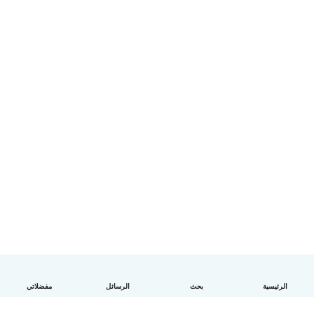
الرئيسية
بحث
الرسائل
مفضلاتي