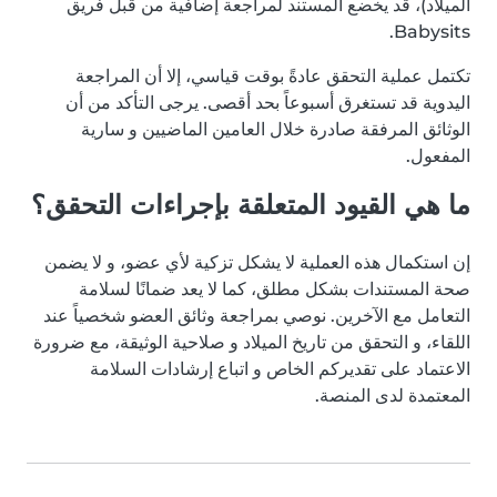
الميلاد)، قد يخضع المستند لمراجعة إضافية من قبل فريق
Babysits.
تكتمل عملية التحقق عادةً بوقت قياسي، إلا أن المراجعة
اليدوية قد تستغرق أسبوعاً بحد أقصى. يرجى التأكد من أن
الوثائق المرفقة صادرة خلال العامين الماضيين و سارية
المفعول.
ما هي القيود المتعلقة بإجراءات التحقق؟
إن استكمال هذه العملية لا يشكل تزكية لأي عضو، و لا يضمن
صحة المستندات بشكل مطلق، كما لا يعد ضمانًا لسلامة
التعامل مع الآخرين. نوصي بمراجعة وثائق العضو شخصياً عند
اللقاء، و التحقق من تاريخ الميلاد و صلاحية الوثيقة، مع ضرورة
الاعتماد على تقديركم الخاص و اتباع إرشادات السلامة
المعتمدة لدى المنصة.