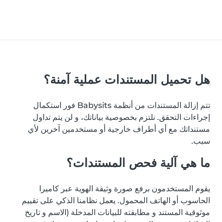
هل تحميل المستندات عملية آمنة؟
تتم إزالة المستندات من أنظمة Babysits فور استكمال
إجراءات التحقق. نلتزم بخصوصية بياناتك، و لن يتم تداول
مستنداتك مع أي أطراف خارجية أو مستخدمين آخرين لأي
سبب.
ما هي آلية فحص المستندات؟
يقوم المستخدمون برفع صورة وثيقة الهوية عبر كاميرا
الحاسوب أو الهاتف المحمول. يعمل نظامنا الذكي على تقييم
موثوقية المستند و مطابقته للبيانات المدخلة (الاسم و تاريخ