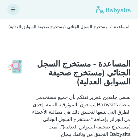
المساعدة
مستخرج السجل الجنائي (مستخرج صحيفة السوابق العدلية)
المساعدة - مستخرج السجل
الجنائي (مستخرج صحيفة
السوابق العدلية)
نسعى جاهدين لتعزيز ثقتكم بأن جميع مستخدمي
منصة Babysits يتمتعون بالموثوقية التامة. إحدى
الطرق التي نتبعها لتحقيق ذلك هي مطالبة الأعضاء
في الجزائر بإضافة "مستخرج السجل الجنائي
(مستخرج صحيفة السوابق العدلية)". أتمت
Babysits التحقق من وثائقك بنجاح.