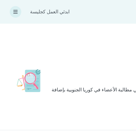
ابدئي العمل كجليسة
تي نتبعها لتحقيق ذلك هي مطالبة الأعضاء في كوريا الجنوبية بإضافة