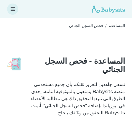
المساعدة
فحص السجل الجنائي
المساعدة - فحص السجل
الجنائي
نسعى جاهدين لتعزيز ثقتكم بأن جميع مستخدمي
منصة Babysits يتمتعون بالموثوقية التامة. إحدى
الطرق التي نتبعها لتحقيق ذلك هي مطالبة الأعضاء
في نيوزيلندا بإضافة "فحص السجل الجنائي". أتمت
Babysits التحقق من وثائقك بنجاح.