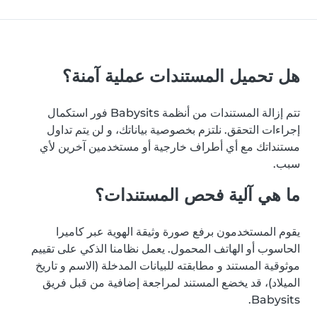
هل تحميل المستندات عملية آمنة؟
تتم إزالة المستندات من أنظمة Babysits فور استكمال
إجراءات التحقق. نلتزم بخصوصية بياناتك، و لن يتم تداول
مستنداتك مع أي أطراف خارجية أو مستخدمين آخرين لأي
سبب.
ما هي آلية فحص المستندات؟
يقوم المستخدمون برفع صورة وثيقة الهوية عبر كاميرا
الحاسوب أو الهاتف المحمول. يعمل نظامنا الذكي على تقييم
موثوقية المستند و مطابقته للبيانات المدخلة (الاسم و تاريخ
الميلاد)، قد يخضع المستند لمراجعة إضافية من قبل فريق
Babysits.