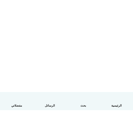
الرئيسية
بحث
الرسائل
مفضلاتي