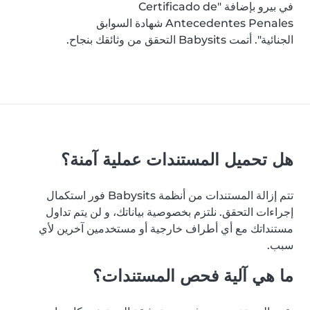
في بيرو بإضافة "Certificado de
Antecedentes Penales شهادة السوابق
الجنائية". أتمت Babysits التحقق من وثائقك بنجاح.
هل تحميل المستندات عملية آمنة؟
تتم إزالة المستندات من أنظمة Babysits فور استكمال
إجراءات التحقق. نلتزم بخصوصية بياناتك، و لن يتم تداول
مستنداتك مع أي أطراف خارجية أو مستخدمين آخرين لأي
سبب.
ما هي آلية فحص المستندات؟