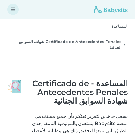
المساعدة
Certificado de Antecedentes Penales شهادة السوابق
الجنائية
المساعدة - Certificado de
Antecedentes Penales
شهادة السوابق الجنائية
نسعى جاهدين لتعزيز ثقتكم بأن جميع مستخدمي
منصة Babysits يتمتعون بالموثوقية التامة. إحدى
الطرق التي نتبعها لتحقيق ذلك هي مطالبة الأعضاء