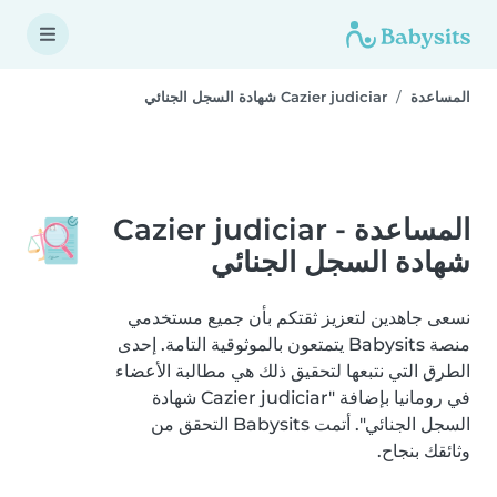
المساعدة
Cazier judiciar شهادة السجل الجنائي
المساعدة - Cazier judiciar
شهادة السجل الجنائي
نسعى جاهدين لتعزيز ثقتكم بأن جميع مستخدمي
منصة Babysits يتمتعون بالموثوقية التامة. إحدى
الطرق التي نتبعها لتحقيق ذلك هي مطالبة الأعضاء
في رومانيا بإضافة "Cazier judiciar شهادة
السجل الجنائي". أتمت Babysits التحقق من
وثائقك بنجاح.