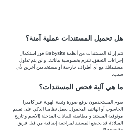
هل تحميل المستندات عملية آمنة؟
تتم إزالة المستندات من أنظمة Babysits فور استكمال
إجراءات التحقق. نلتزم بخصوصية بياناتك، و لن يتم تداول
مستنداتك مع أي أطراف خارجية أو مستخدمين آخرين لأي
سبب.
ما هي آلية فحص المستندات؟
يقوم المستخدمون برفع صورة وثيقة الهوية عبر كاميرا
الحاسوب أو الهاتف المحمول. يعمل نظامنا الذكي على تقييم
موثوقية المستند و مطابقته للبيانات المدخلة (الاسم و تاريخ
الميلاد)، قد يخضع المستند لمراجعة إضافية من قبل فريق
Babysits.