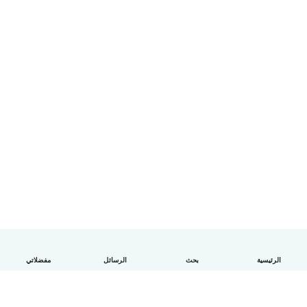
الرئيسية
بحث
الرسائل
مفضلاتي