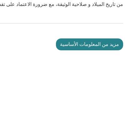
من تاريخ الميلاد و صلاحية الوثيقة، مع ضرورة الاعتماد على تق
مزيد من المعلومات الأساسية