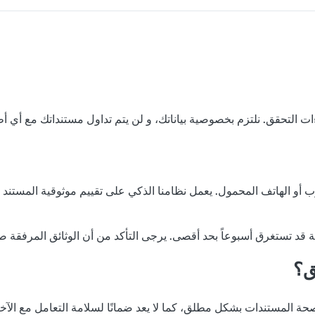
و الهاتف المحمول. يعمل نظامنا الذكي على تقييم موثوقية المستند و مط
ية قد تستغرق أسبوعاً بحد أقصى. يرجى التأكد من أن الوثائق المرفقة ص
ق؟
حة المستندات بشكل مطلق، كما لا يعد ضمانًا لسلامة التعامل مع الآخر