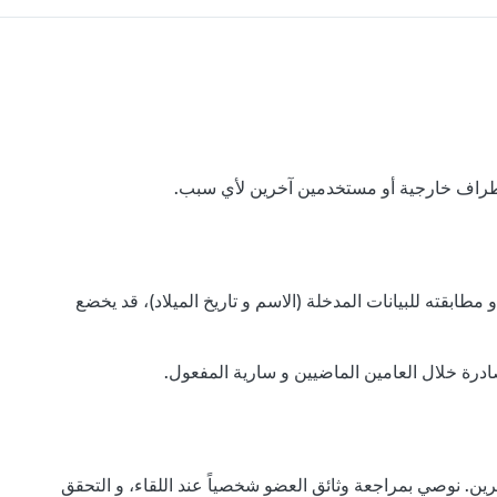
ابقته للبيانات المدخلة (الاسم و تاريخ الميلاد)، قد يخضع
ادرة خلال العامين الماضيين و سارية المفعول.
ين. نوصي بمراجعة وثائق العضو شخصياً عند اللقاء، و التحقق