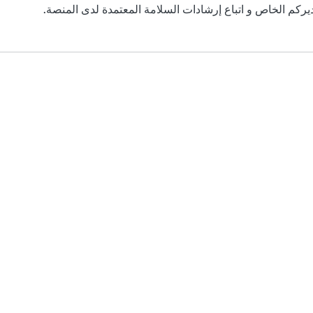
ديركم الخاص و اتباع إرشادات السلامة المعتمدة لدى المنصة.