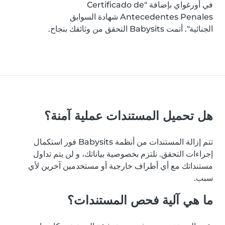
في أورغواي بإضافة "Certificado de
Antecedentes Penales شهادة السوابق
الجنائية". أتمت Babysits التحقق من وثائقك بنجاح.
هل تحميل المستندات عملية آمنة؟
تتم إزالة المستندات من أنظمة Babysits فور استكمال
إجراءات التحقق. نلتزم بخصوصية بياناتك، و لن يتم تداول
مستنداتك مع أي أطراف خارجية أو مستخدمين آخرين لأي
سبب.
ما هي آلية فحص المستندات؟