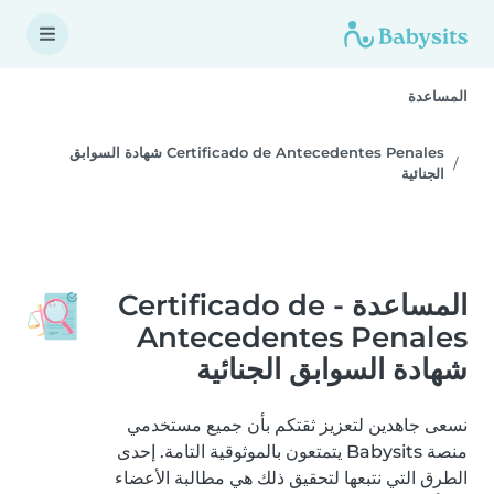
المساعدة
Certificado de Antecedentes Penales شهادة السوابق
الجنائية
المساعدة - Certificado de
Antecedentes Penales
شهادة السوابق الجنائية
نسعى جاهدين لتعزيز ثقتكم بأن جميع مستخدمي
منصة Babysits يتمتعون بالموثوقية التامة. إحدى
الطرق التي نتبعها لتحقيق ذلك هي مطالبة الأعضاء