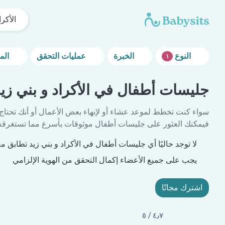
الأكرا
النوع
الخبرة
عمليات التحقق
المزيد من خيارات التصفية
١
جليسات أطفال في الأكراد و بني زي
سواء كنت تخطط لموعد عشاء أو لإنهاء بعض الأعمال أو أنك تحتاج
فيمكنك العثور على جليسات أطفال موثوقات بأسرع مما تستغرقه 
لا توجد حاليًا أي جليسات أطفال في الأكراد و بني زيد تطابق مع
يجب على جميع الأعضاء إكمال التحقق من الهوية الإلزامي
اشترك مجانًا
٤٫٧ / ٥