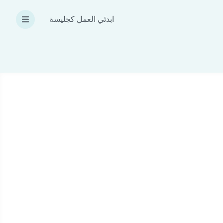
ابدئي العمل كجليسة