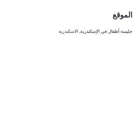
الموقع
جليسة أطفال في الإسكندرية
, الاسكندرية