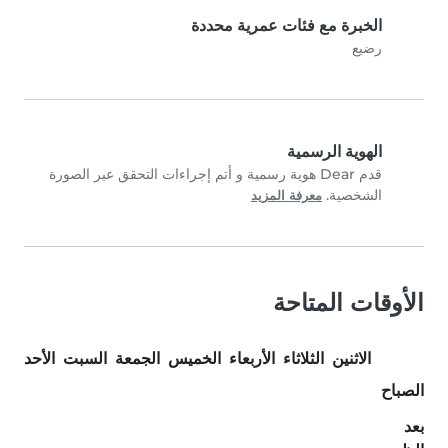
الخبرة مع فئات عمرية محددة
رضيع
الهوية الرسمية
قدم Dear هوية رسمية و أتم إجراءات التحقق عبر الصورة
الشخصية.
معرفة المزيد
الأوقات المتاحة
الاثنين
الثلاثاء
الأربعاء
الخميس
الجمعة
السبت
الأحد
الصباح
بعد