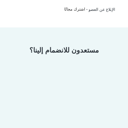
•
اشترك مجانًا
الإبلاغ عن العضو
مستعدون للانضمام إلينا؟