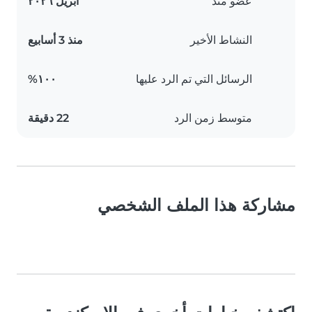
عضو منذ
أبريل ٢٠٢٦
النشاط الأخير
منذ 3 أسابيع
الرسائل التي تم الرد عليها
١٠٠%
متوسط زمن الرد
22 دقيقة
مشاركة هذا الملف الشخصي