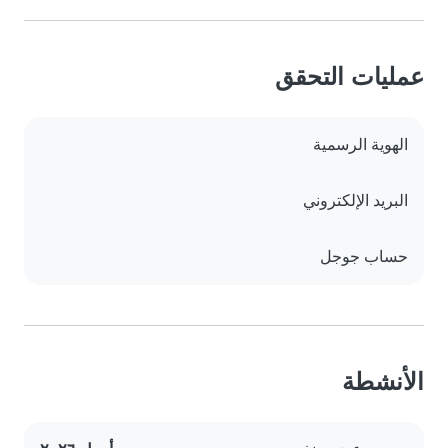
عمليات التحقق
الهوية الرسمية
البريد الإلكتروني
حساب جوجل
الأنشطة