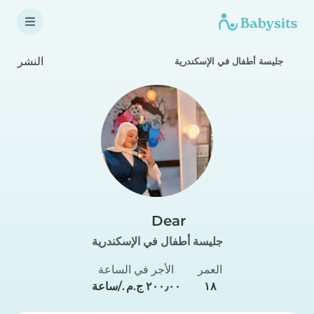
النشر
جليسة أطفال في الإسكندرية
Dear
جليسة أطفال في الإسكندرية
العمر
الأجر في الساعة
١٨