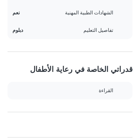
الشهادات الطبية المهنية
نعم
تفاصيل التعليم
دبلوم
قدراتي الخاصة في رعاية الأطفال
القراءة