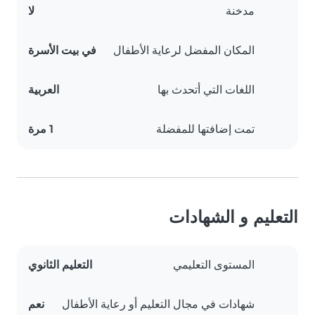
مدخنة
لا
المكان المفضل لرعاية الأطفال
في بيت الأسرة
اللغات التي أتحدث بها
العربية
تمت إضافتها للمفضلة
1 مرة
التعليم و الشهادات
المستوى التعليمي
التعليم الثانوي
شهادات في مجال التعليم أو رعاية الأطفال
نعم