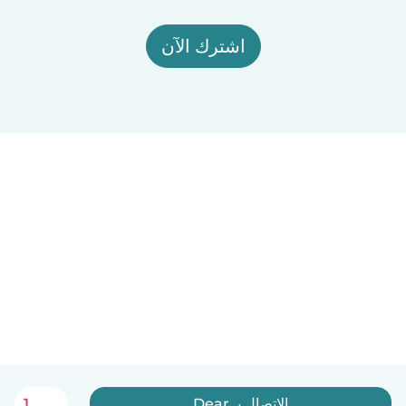
اشترك الآن
الاتصال بـ Dear
1