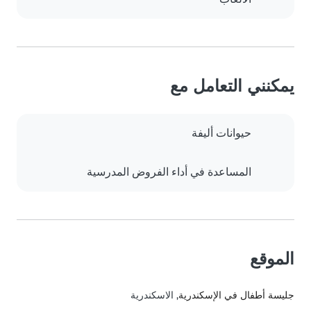
يمكنني التعامل مع
حيوانات أليفة
المساعدة في أداء الفروض المدرسية
الموقع
جليسة أطفال في الإسكندرية
, الاسكندرية