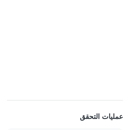
عمليات التحقق