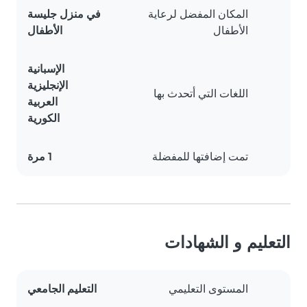
المكان المفضل لرعاية
في منزل جليسة
الأطفال
الأطفال
الإسبانية
الإنجليزية
اللغات التي أتحدث بها
العربية
الكورية
تمت إضافتها للمفضلة
1 مرة
التعليم و الشهادات
المستوى التعليمي
التعليم الجامعي