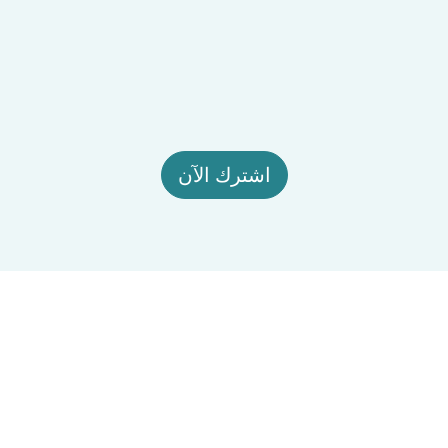
اشترك الآن