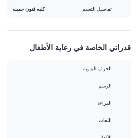
تفاصيل التعليم
كليه فنون جميله
قدراتي الخاصة في رعاية الأطفال
الحرف اليدوية
الرسم
القراءة
اللغات
الألعاب