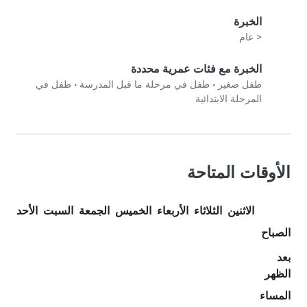
الخبرة
< عام
الخبرة مع فئات عمرية محددة
طفل صغير
•
طفل في مرحلة ما قبل المدرسة
•
طفل في
المرحلة الابتدائية
الأوقات المتاحة
الاثنين
الثلاثاء
الأربعاء
الخميس
الجمعة
السبت
الأحد
الصباح
بعد
الظهر
المساء