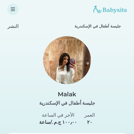
النشر
جليسة أطفال في الإسكندرية
Malak
جليسة أطفال في الإسكندرية
العمر
الأجر في الساعة
٢٠