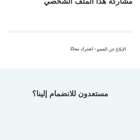
مشاركة هذا الملف الشخصي
•
اشترك مجانًا
الإبلاغ عن العضو
مستعدون للانضمام إلينا؟