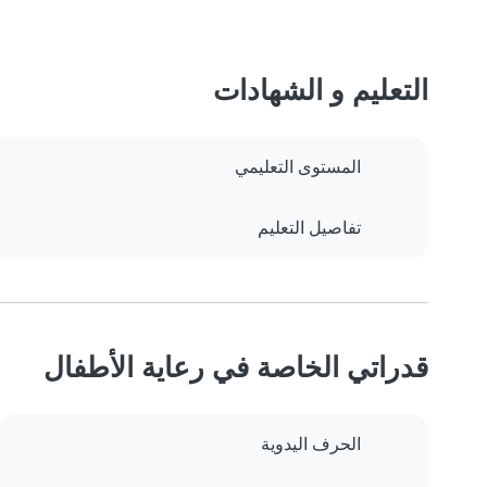
التعليم و الشهادات
المستوى التعليمي
تفاصيل التعليم
قدراتي الخاصة في رعاية الأطفال
الحرف اليدوية