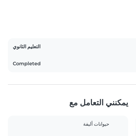
التعليم الثانوي
Completed
يمكنني التعامل مع
حيوانات أليفة