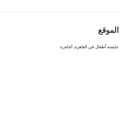
الموقع
جليسة أطفال في القاهرة
, القاهرة