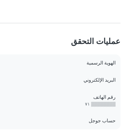
عمليات التحقق
الهوية الرسمية
البريد الإلكتروني
رقم الهاتف
▒▒▒▒▒▒▒▒ ٧١
حساب جوجل