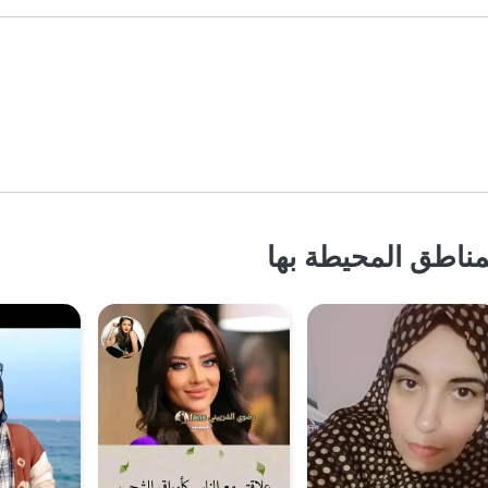
مناطق المحيطة بها