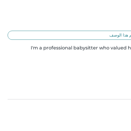
 هذا الوصف