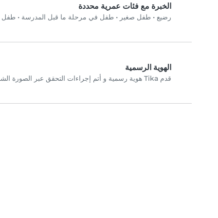
الخبرة مع فئات عمرية محددة
رضيع
•
طفل صغير
•
طفل في مرحلة ما قبل المدرسة
•
طفل في
الهوية الرسمية
قدم Tika هوية رسمية و أتم إجراءات التحقق عبر الصورة الشخصية.