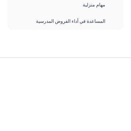
مهام منزلية
المساعدة في أداء الفروض المدرسية