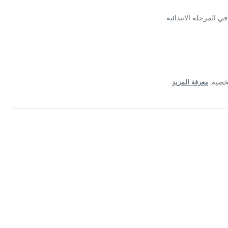
 المرحلة الابتدائية
معرفة المزيد