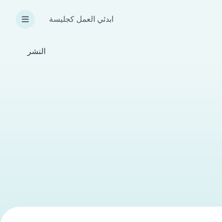
ابدئي العمل كجليسة
النشر