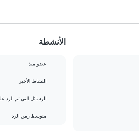
الأنشطة
عضو منذ
النشاط الأخير
الرسائل التي تم الرد علي
متوسط زمن الرد