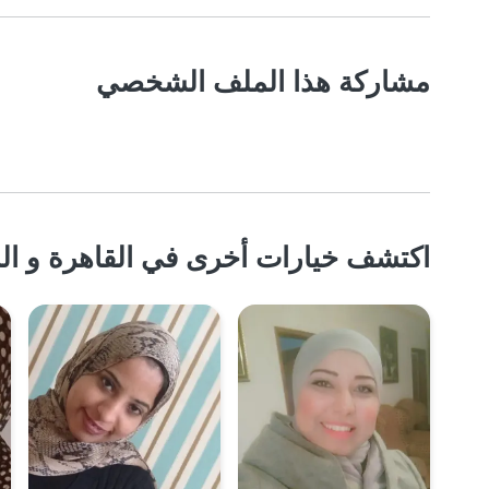
مشاركة هذا الملف الشخصي
اكتشف خيارات أخرى في القاهرة و ال