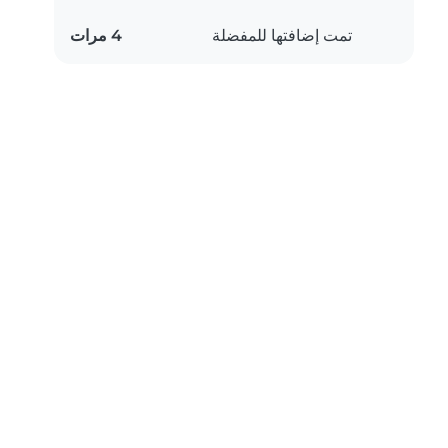
تمت إضافتها للمفضلة
4 مرات