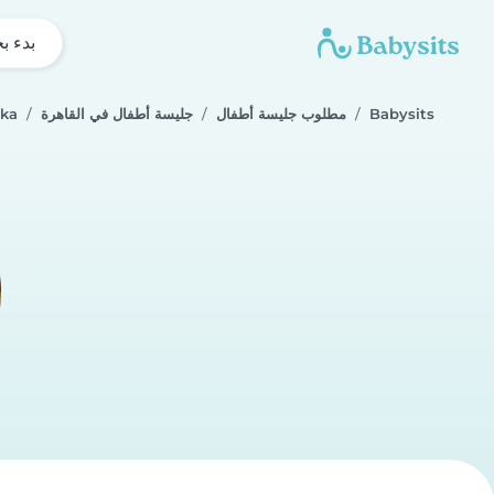
بدء ب
Babysits
مطلوب جليسة أطفال
جليسة أطفال في القاهرة
ika