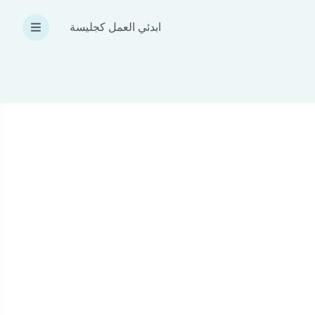
ابدئي العمل كجليسة