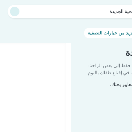
حية الجديدة
ة
 فقط إلى بعض الراحة:
في إقناع طفلك بالنوم.
ايير بحثك.