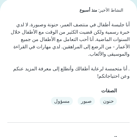
النشاط الأخير:
منذ أسبوع
أنا جليسة أطفال في منتصف العمر، حنونة وصبورة. لا لدي 
خبرة رسمية ولكن قضيت الكثير من الوقت مع الأطفال خلال 
السنوات الماضية. أنا أحب التعامل مع الأطفال من جميع 
الأعمار - من الرضع إلى المراهقين. لدي مهارات في القراءة 
. أنا متحمسة لرعاية أطفالك وأتطلع إلى معرفة المزيد عنكم 
وعن احتياجاتكم!
الصفات
حنون
صبور
مسؤول