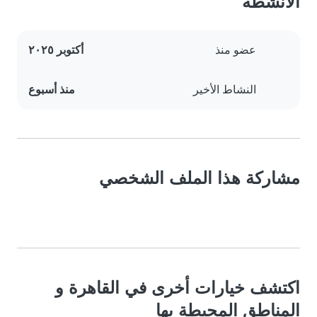
الأنشطة
عضو منذ
أكتوبر ٢٠٢٥
النشاط الأخير
منذ أسبوع
مشاركة هذا الملف الشخصي
اكتشف خيارات أخرى في القاهرة و
المناطق المحيطة بها