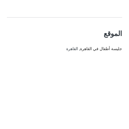
الموقع
جليسة أطفال في القاهرة
, القاهرة