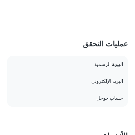
عمليات التحقق
الهوية الرسمية
البريد الإلكتروني
حساب جوجل