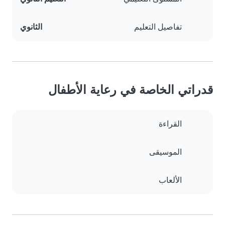
تفاصيل التعليم
الثانوي
قدراتي الخاصة في رعاية الأطفال
القراءة
الموسيقى
الألعاب