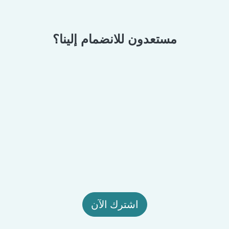
مستعدون للانضمام إلينا؟
اشترك الآن