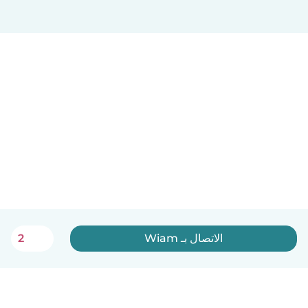
الاتصال بـ Wiam
2