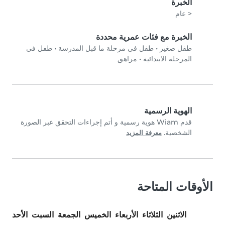
الخبرة
< عام
الخبرة مع فئات عمرية محددة
طفل صغير
•
طفل في مرحلة ما قبل المدرسة
•
طفل في
المرحلة الابتدائية
•
مراهق
الهوية الرسمية
قدم Wiam هوية رسمية و أتم إجراءات التحقق عبر الصورة
الشخصية.
معرفة المزيد
الأوقات المتاحة
الاثنين
الثلاثاء
الأربعاء
الخميس
الجمعة
السبت
الأحد