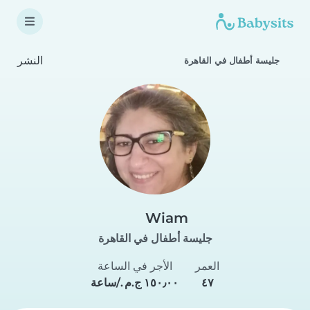
النشر
جليسة أطفال في القاهرة
Wiam
جليسة أطفال في القاهرة
العمر
الأجر في الساعة
٤٧