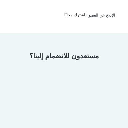
•
اشترك مجانًا
الإبلاغ عن العضو
مستعدون للانضمام إلينا؟