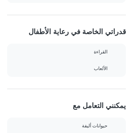
قدراتي الخاصة في رعاية الأطفال
القراءة
الألعاب
يمكنني التعامل مع
حيوانات أليفة