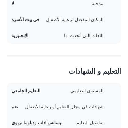
مدخنة
لا
المكان المفضل لرعاية الأطفال
في بيت الأسرة
اللغات التي أتحدث بها
الإنجليزية
التعليم و الشهادات
المستوى التعليمي
التعليم الجامعي
شهادات في مجال التعليم أو رعاية الأطفال
نعم
تفاصيل التعليم
ليسانس آداب ودبلوما تربوى