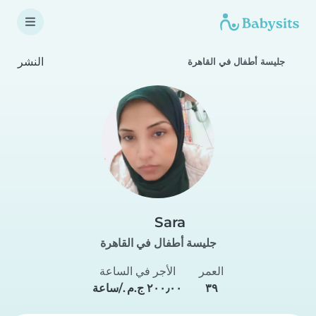
النشر
جليسة أطفال في القاهرة
Sara
جليسة أطفال في القاهرة
العمر
الأجر في الساعة
٣٩