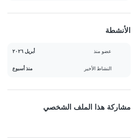
الأنشطة
عضو منذ
أبريل ٢٠٢٦
النشاط الأخير
منذ أسبوع
مشاركة هذا الملف الشخصي