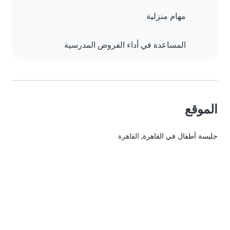
مهام منزلية
المساعدة في أداء الفروض المدرسية
الموقع
جليسة أطفال في القاهرة
, القاهرة