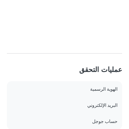
عمليات التحقق
الهوية الرسمية
البريد الإلكتروني
حساب جوجل