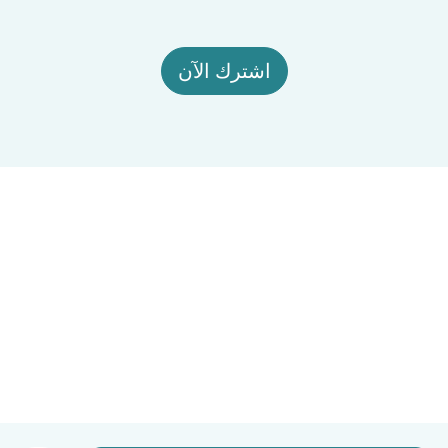
اشترك الآن