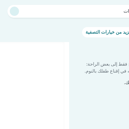
ات
 فقط إلى بعض الراحة:
في إقناع طفلك بالنوم.
ك.