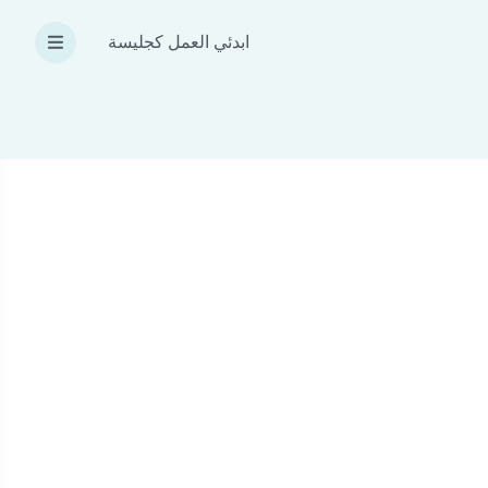
ابدئي العمل كجليسة