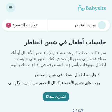
خيارات التصفية
١
جليسات أطفال في شبين القناطر
سواء كنت تخطط لموعد عشاء أو لإنهاء بعض الأعمال أو أنك
تحتاج فقط إلى بعض الراحة: فيمكنك العثور على جليسات
أطفال موثوقات بأسرع مما تستغرقه في إقناع طفلك بالنوم.
١ جليسة أطفال نشطة في شبين القناطر
يجب على جميع الأعضاء إكمال التحقق من الهوية الإلزامي
اشترك مجانًا
٤٫٧ / ٥