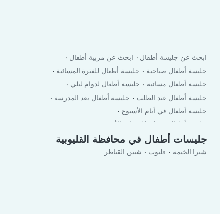
ابحث عن جليسة أطفال
ابحث عن مربية أطفال
جليسة أطفال صباحية
جليسة أطفال للفترة المسائية
جليسة أطفال مسائية
جليسة أطفال لدوام ليلي
جليسة أطفال عند الطلب
جليسة أطفال بعد المدرسة
جليسة أطفال في أيام الأسبوع
جليسة أطفال في لعطلة نهاية الأسبوع
جليسات أطفال في محافظة القليوبية
شبرا الخيمة
قليوب
شبين القناطر