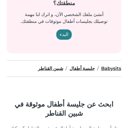
منطقتك؟
أنشئ ملفك الشخصي الآن، و اترك لنا مهمة
توصيلك بجليسات أطفال موثوقات في منطقتك.
البدء
Babysits
جليسة أطفال
شبين القناطر
ابحث عن جليسة أطفال موثوقة في
شبين القناطر