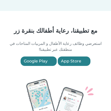
مع تطبيقنا، رعاية أطفالك بنقرة زر
استعرضي وظائف رعاية الأطفال و المربيات المتاحات في
منطقتك عبر تطبيقنا!
Google Play
App Store