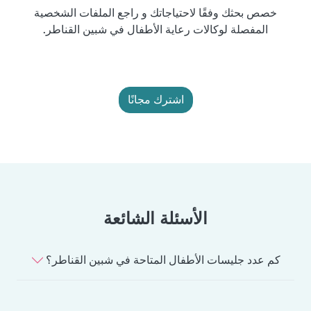
خصص بحثك وفقًا لاحتياجاتك و راجع الملفات الشخصية
المفصلة لوكالات رعاية الأطفال في شبين القناطر.
اشترك مجانًا
الأسئلة الشائعة
كم عدد جليسات الأطفال المتاحة في شبين القناطر؟