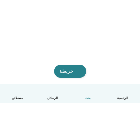
خريطة
الرئيسية
بحث
الرسائل
مفضلاتي
العربية