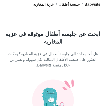
Babysits
جليسة أطفال
عزبة المغاربه
ابحث عن جليسة أطفال موثوقة في عزبة
المغاربه
هل أنت بحاجة إلى جليسة أطفال في عزبة المغاربه؟ يمكنك
العثور على جليسة الأطفال المثالية بكل سهولة و يسر من
خلال منصة Babysits.