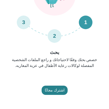
3
1
2
بحث
خصص بحثك وفقًا لاحتياجاتك و راجع الملفات الشخصية
المفصلة لوكالات رعاية الأطفال في عزبة المغاربه.
اشترك مجانًا