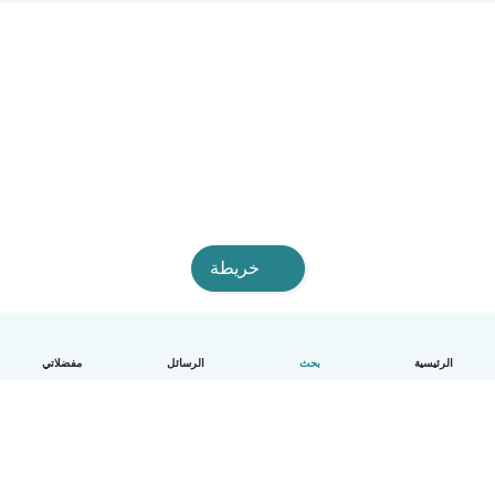
خريطة
الرئيسية
بحث
الرسائل
مفضلاتي
العربية