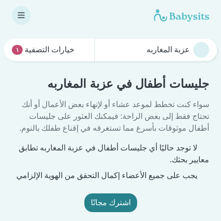
خيارات التصفية
١
جليسات أطفال في عزبة المغاربه
سواء كنت تخطط لموعد عشاء أو لإنهاء بعض الأعمال أو أنك
تحتاج فقط إلى بعض الراحة: فيمكنك العثور على جليسات
أطفال موثوقات بأسرع مما تستغرقه في إقناع طفلك بالنوم.
لا توجد حاليًا أي جليسات أطفال في عزبة المغاربه تطابق
معايير بحثك.
يجب على جميع الأعضاء إكمال التحقق من الهوية الإلزامي
اشترك مجانًا