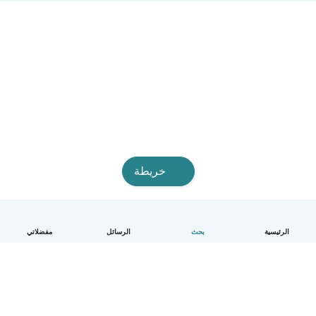
خريطة
الرئيسية
بحث
الرسائل
مفضلاتي
العربية