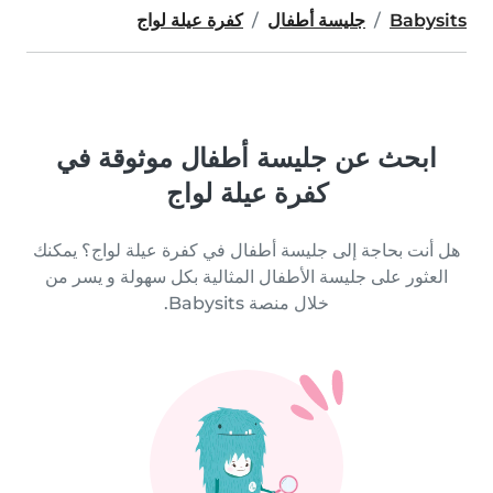
Babysits
جليسة أطفال
كفرة عيلة لواج
ابحث عن جليسة أطفال موثوقة في
كفرة عيلة لواج
هل أنت بحاجة إلى جليسة أطفال في كفرة عيلة لواج؟ يمكنك
العثور على جليسة الأطفال المثالية بكل سهولة و يسر من
خلال منصة Babysits.