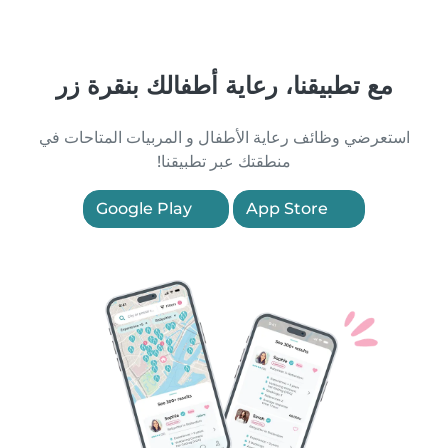
مع تطبيقنا، رعاية أطفالك بنقرة زر
استعرضي وظائف رعاية الأطفال و المربيات المتاحات في
منطقتك عبر تطبيقنا!
Google Play
App Store