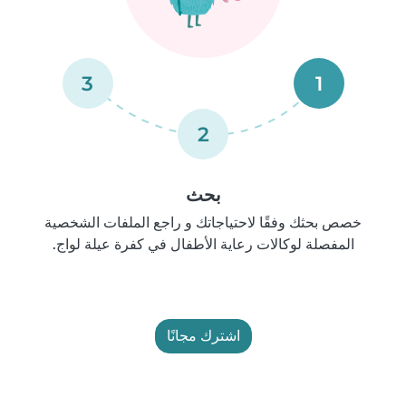
3
1
2
بحث
خصص بحثك وفقًا لاحتياجاتك و راجع الملفات الشخصية
المفصلة لوكالات رعاية الأطفال في كفرة عيلة لواج.
اشترك مجانًا