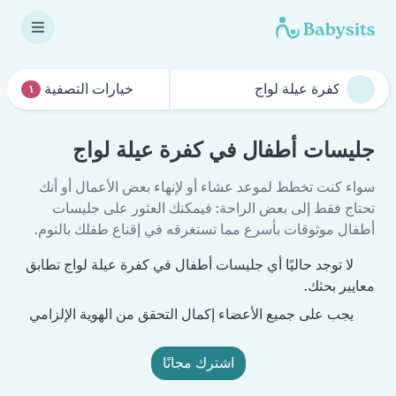
خيارات التصفية
١
جليسات أطفال في كفرة عيلة لواج
سواء كنت تخطط لموعد عشاء أو لإنهاء بعض الأعمال أو أنك
تحتاج فقط إلى بعض الراحة: فيمكنك العثور على جليسات
أطفال موثوقات بأسرع مما تستغرقه في إقناع طفلك بالنوم.
لا توجد حاليًا أي جليسات أطفال في كفرة عيلة لواج تطابق
معايير بحثك.
يجب على جميع الأعضاء إكمال التحقق من الهوية الإلزامي
اشترك مجانًا