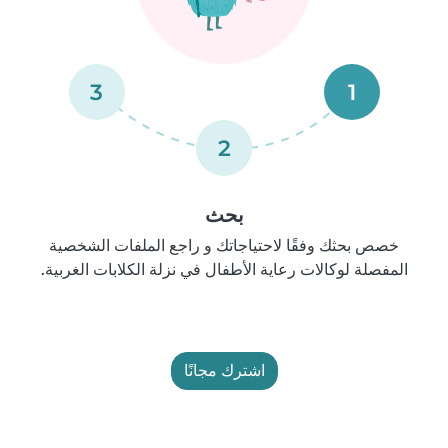
3
1
2
بحث
خصص بحثك وفقًا لاحتياجاتك و راجع الملفات الشخصية
المفصلة لوكالات رعاية الأطفال في نزلة الكلابات الغربية.
اشترك مجانًا