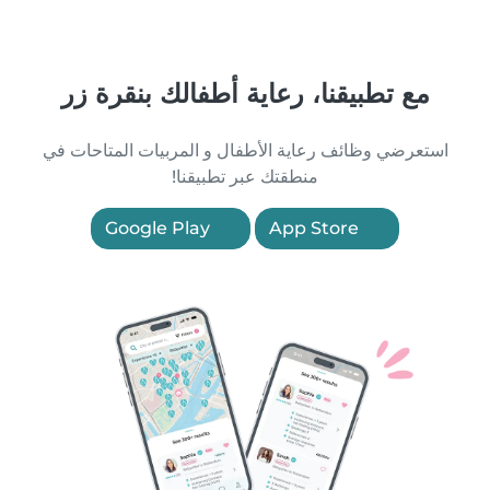
مع تطبيقنا، رعاية أطفالك بنقرة زر
استعرضي وظائف رعاية الأطفال و المربيات المتاحات في
منطقتك عبر تطبيقنا!
Google Play
App Store