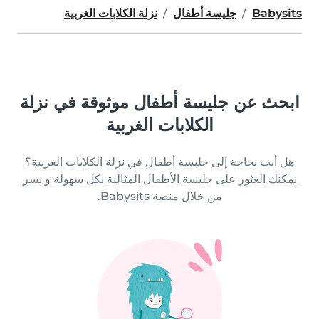
Babysits
جليسة أطفال
نزلة الكلابات الغربية
ابحث عن جليسة أطفال موثوقة في نزلة
الكلابات الغربية
هل أنت بحاجة إلى جليسة أطفال في نزلة الكلابات الغربية؟
يمكنك العثور على جليسة الأطفال المثالية بكل سهولة و يسر
من خلال منصة Babysits.