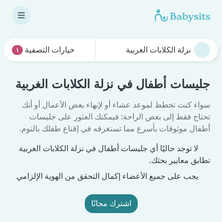
خيارات التصفية
١
جليسات أطفال في نزلة الكلابات الغربية
سواء كنت تخطط لموعد عشاء أو لإنهاء بعض الأعمال أو أنك
تحتاج فقط إلى بعض الراحة: فيمكنك العثور على جليسات
أطفال موثوقات بأسرع مما تستغرقه في إقناع طفلك بالنوم.
لا توجد حاليًا أي جليسات أطفال في نزلة الكلابات الغربية
تطابق معايير بحثك.
يجب على جميع الأعضاء إكمال التحقق من الهوية الإلزامي
اشترك مجانًا