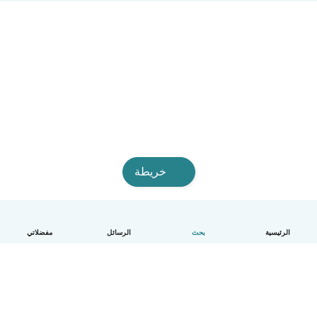
خريطة
الرئيسية
بحث
الرسائل
مفضلاتي
العربية