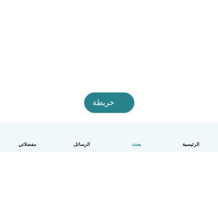
خريطة
الرئيسية
بحث
الرسائل
مفضلاتي
العربية