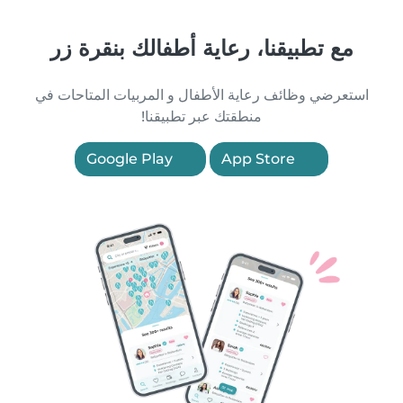
مع تطبيقنا، رعاية أطفالك بنقرة زر
استعرضي وظائف رعاية الأطفال و المربيات المتاحات في
منطقتك عبر تطبيقنا!
Google Play
App Store