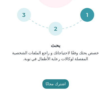
3
1
2
بحث
خصص بحثك وفقًا لاحتياجاتك و راجع الملفات الشخصية
المفصلة لوكالات رعاية الأطفال في نوبة.
اشترك مجانًا