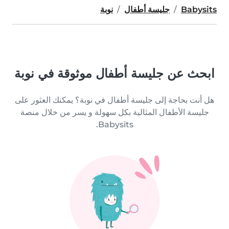
Babysits
جليسة أطفال
نوبة
ابحث عن جليسة أطفال موثوقة في نوبة
هل أنت بحاجة إلى جليسة أطفال في نوبة؟ يمكنك العثور على
جليسة الأطفال المثالية بكل سهولة و يسر من خلال منصة
Babysits.