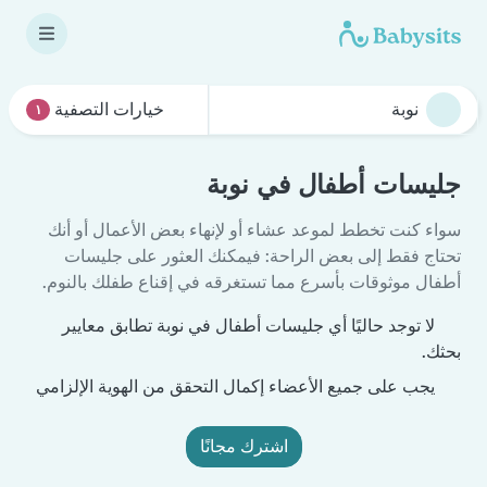
خيارات التصفية
١
جليسات أطفال في نوبة
سواء كنت تخطط لموعد عشاء أو لإنهاء بعض الأعمال أو أنك
تحتاج فقط إلى بعض الراحة: فيمكنك العثور على جليسات
أطفال موثوقات بأسرع مما تستغرقه في إقناع طفلك بالنوم.
لا توجد حاليًا أي جليسات أطفال في نوبة تطابق معايير
بحثك.
يجب على جميع الأعضاء إكمال التحقق من الهوية الإلزامي
اشترك مجانًا