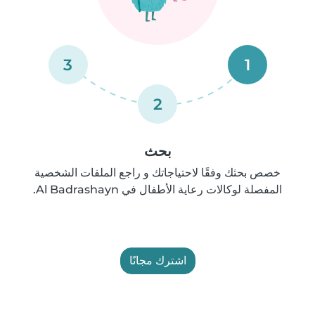
3
1
2
بحث
خصص بحثك وفقًا لاحتياجاتك و راجع الملفات الشخصية
المفصلة لوكالات رعاية الأطفال في Al Badrashayn.
اشترك مجانًا