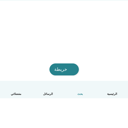
خريطة
الرئيسية
بحث
الرسائل
مفضلاتي
العربية