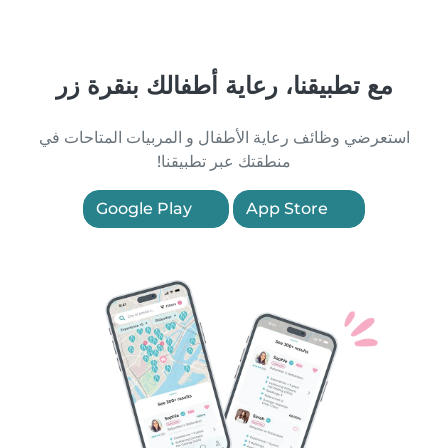
مع تطبيقنا، رعاية أطفالك بنقرة زر
استعرضي وظائف رعاية الأطفال و المربيات المتاحات في
منطقتك عبر تطبيقنا!
Google Play
App Store