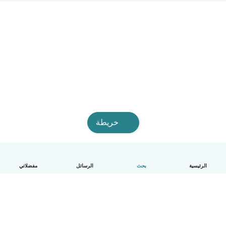
خريطة
الرئيسية
بحث
الرسائل
مفضلاتي
العربية