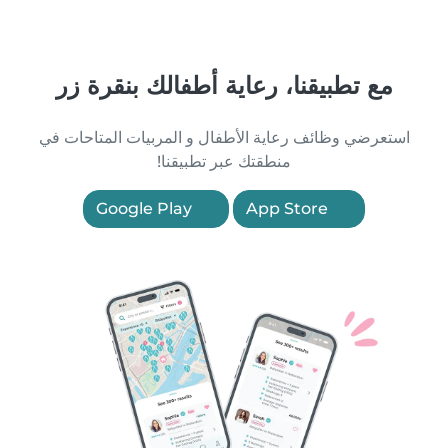
مع تطبيقنا، رعاية أطفالك بنقرة زر
استعرضي وظائف رعاية الأطفال و المربيات المتاحات في
منطقتك عبر تطبيقنا!
Google Play
App Store