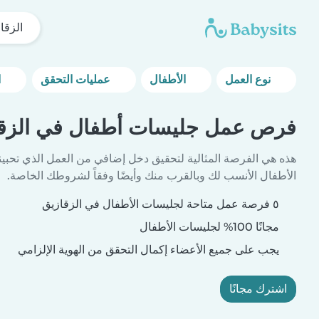
الزقا
نوع العمل
الأطفال
عمليات التحقق
المزيد من خيارات التصفية
فرص عمل جليسات أطفال في الزق
هذه هي الفرصة المثالية لتحقيق دخل إضافي من العمل الذي تحبين
الأطفال الأنسب لك وبالقرب منك وأيضًا وفقاً لشروطك الخاصة.
٥ فرصة عمل متاحة لجليسات الأطفال في الزقازيق
مجانًا 100% لجليسات الأطفال
يجب على جميع الأعضاء إكمال التحقق من الهوية الإلزامي
اشترك مجانًا