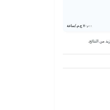
 من النتائج.