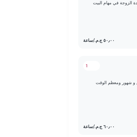
دة الزوجة في مهام البيت
1
 و شهور ومعظم الوقت