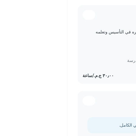
ره في التأسيس وتعلمه
درسة