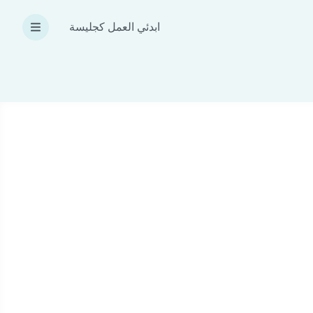
ابدئي العمل كجليسة