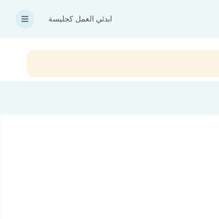
ابدئي العمل كجليسة