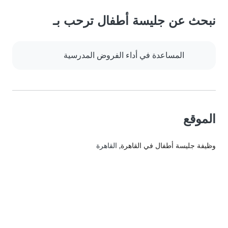
نبحث عن جليسة أطفال ترحب بـ
المساعدة في أداء الفروض المدرسية
الموقع
وظيفة جليسة أطفال في القاهرة
, القاهرة