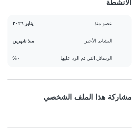
الأنشطة
عضو منذ
يناير ٢٠٢٦
النشاط الأخير
منذ شهرين
الرسائل التي تم الرد عليها
٠%
مشاركة هذا الملف الشخصي