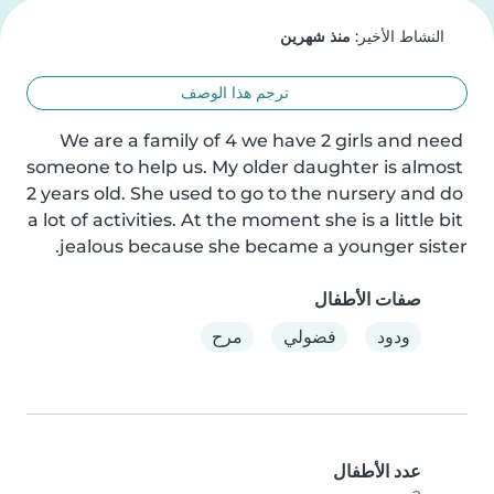
النشاط الأخير:
منذ شهرين
ترجم هذا الوصف
We are a family of 4 we have 2 girls and need 
someone to help us. My older daughter is almost 
2 years old. She used to go to the nursery and do 
a lot of activities. At the moment she is a little bit 
jealous because she became a younger sister.
صفات الأطفال
ودود
فضولي
مرح
عدد الأطفال