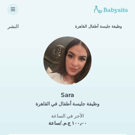
النشر
وظيفة جليسة أطفال القاهرة
Sara
وظيفة جليسة أطفال في القاهرة
الأجر في الساعة