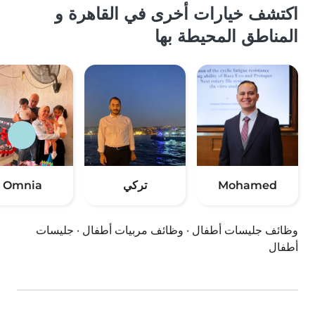
اكتشف خيارات أخرى في القاهرة و
المناطق المحيطة بها
Mohamed
تركي
Omnia
وظائف جليسات أطفال
·
وظائف مربيات أطفال
·
جليسات
أطفال