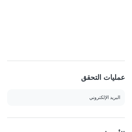
عمليات التحقق
البريد الإلكتروني