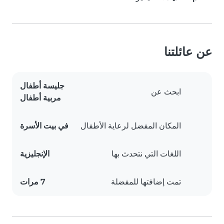
عن عائلتنا
جليسة أطفال
ابحث عن
مربية أطفال
المكان المفضل لرعاية الأطفال
في بيت الأسرة
اللغات التي نتحدث بها
الإنجليزية
تمت إضافتها للمفضلة
7 مرات