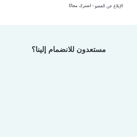
•
اشترك مجانًا
الإبلاغ عن العضو
مستعدون للانضمام إلينا؟