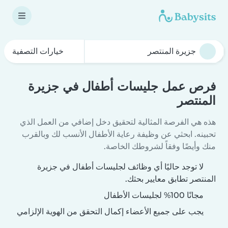
خيارات التصفية
فرص عمل جليسات أطفال في جزيرة
المنتصر
هذه هي الفرصة المثالية لتحقيق دخل إضافي من العمل الذي
تحبينه. ابحثي عن وظيفة رعاية الأطفال الأنسب لك وبالقرب
منك وأيضًا وفقاً لشروطك الخاصة.
لا توجد حاليًا أي وظائف لجليسات أطفال في جزيرة
المنتصر تطابق معايير بحثك.
مجانًا 100% لجليسات الأطفال
يجب على جميع الأعضاء إكمال التحقق من الهوية الإلزامي