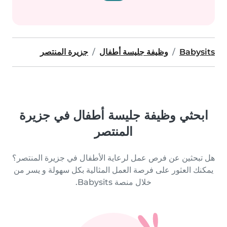
Babysits
وظيفة جليسة أطفال
جزيرة المنتصر
ابحثي وظيفة جليسة أطفال في جزيرة
المنتصر
هل تبحثين عن فرص عمل لرعاية الأطفال في جزيرة المنتصر؟
يمكنك العثور على فرصة العمل المثالية بكل سهولة و يسر من
خلال منصة Babysits.