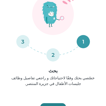
3
1
2
بحث
خصّصي بحثك وفقًا لاحتياجاتك و راجعي تفاصيل وظائف
جليسات الأطفال في جزيرة المنتصر.