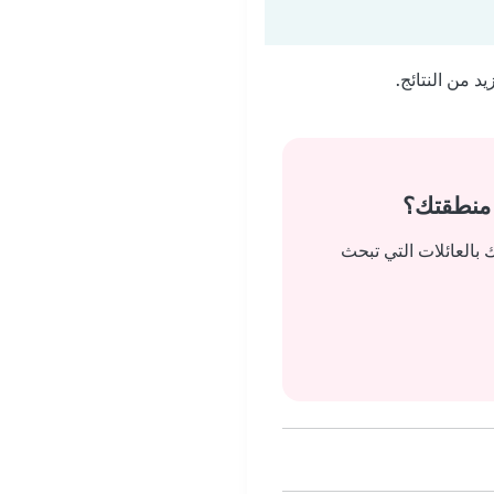
 من النتائج.
 منطقتك؟
بالعائلات التي تبحث