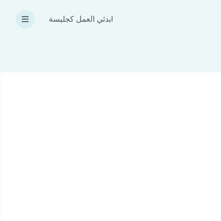
ابدئي العمل كجليسة