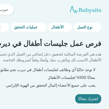
ديرب 
نوع العمل
الأطفال
عمليات التحقق
المزيد من خيارات التصفية
فرص عمل جليسات أطفال في ديرب
هذه هي الفرصة المثالية لتحقيق دخل إضافي من العمل الذي تحبين
الأطفال الأنسب لك وبالقرب منك وأيضًا وفقاً لشروطك الخاصة.
لا توجد حاليًا أي وظائف لجليسات أطفال في ديرب نجم تطابق 
مجانًا 100% لجليسات الأطفال
يجب على جميع الأعضاء إكمال التحقق من الهوية الإلزامي
اشترك مجانًا