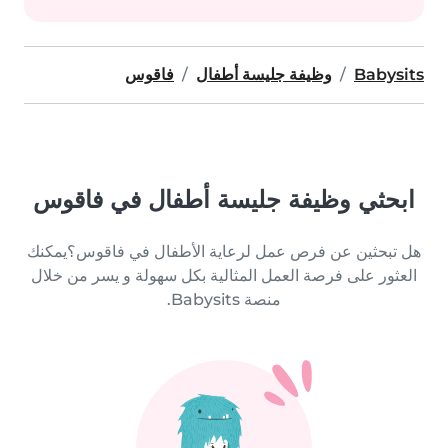
Babysits
وظيفة جليسة أطفال
فاقوس
ابحثي وظيفة جليسة أطفال في فاقوس
هل تبحثين عن فرص عمل لرعاية الأطفال في فاقوس؟يمكنك
العثور على فرصة العمل المثالية بكل سهولة و يسر من خلال
منصة Babysits.