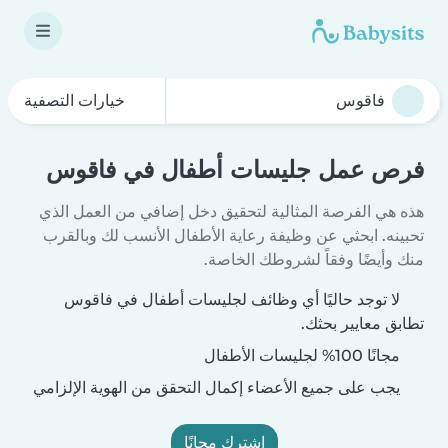
خيارات التصفية
فرص عمل جليسات أطفال في فاقوس
هذه هي الفرصة المثالية لتحقيق دخل إضافي من العمل الذي
تحبينه. ابحثي عن وظيفة رعاية الأطفال الأنسب لك وبالقرب
منك وأيضًا وفقاً لشروطك الخاصة.
لا توجد حاليًا أي وظائف لجليسات أطفال في فاقوس
تطابق معايير بحثك.
مجانًا 100% لجليسات الأطفال
يجب على جميع الأعضاء إكمال التحقق من الهوية الإلزامي
اشترك مجانًا