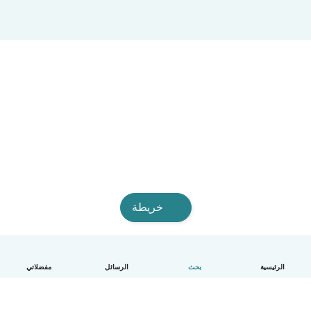
خريطة
الرئيسية
بحث
الرسائل
مفضلاتي