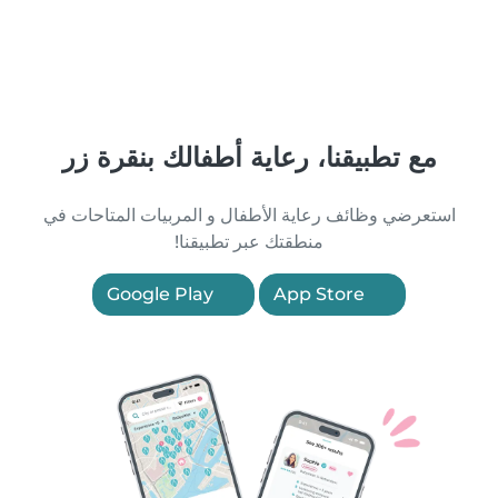
مع تطبيقنا، رعاية أطفالك بنقرة زر
استعرضي وظائف رعاية الأطفال و المربيات المتاحات في
منطقتك عبر تطبيقنا!
Google Play
App Store