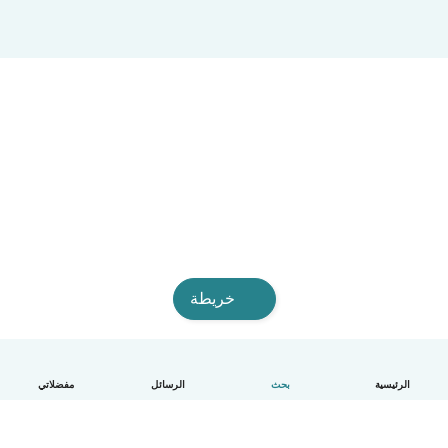
خريطة
الرئيسية
بحث
الرسائل
مفضلاتي