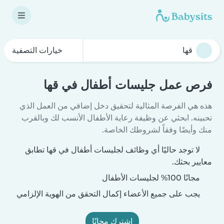
خيارات التصفية
فرص عمل جليسات أطفال في قها
هذه هي الفرصة المثالية لتحقيق دخل إضافي من العمل الذي
تحبينه. ابحثي عن وظيفة رعاية الأطفال الأنسب لك وبالقرب
منك وأيضًا وفقاً لشروطك الخاصة.
لا توجد حاليًا أي وظائف لجليسات أطفال في قها تطابق
معايير بحثك.
مجانًا 100% لجليسات الأطفال
يجب على جميع الأعضاء إكمال التحقق من الهوية الإلزامي
اشترك مجانًا