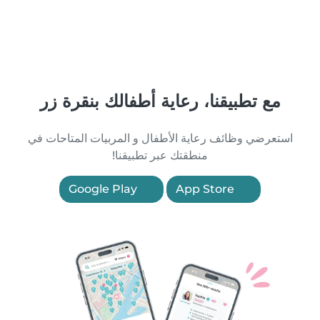
مع تطبيقنا، رعاية أطفالك بنقرة زر
استعرضي وظائف رعاية الأطفال و المربيات المتاحات في
منطقتك عبر تطبيقنا!
Google Play
App Store