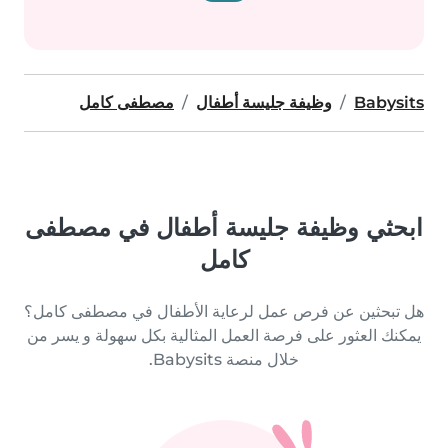
Babysits
وظيفة جليسة أطفال
مصطفى كامل
ابحثي وظيفة جليسة أطفال في مصطفى
كامل
هل تبحثين عن فرص عمل لرعاية الأطفال في مصطفى كامل؟
يمكنك العثور على فرصة العمل المثالية بكل سهولة و يسر من
خلال منصة Babysits.