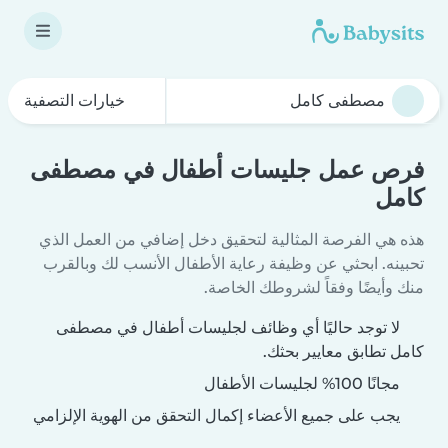
خيارات التصفية
فرص عمل جليسات أطفال في مصطفى
كامل
هذه هي الفرصة المثالية لتحقيق دخل إضافي من العمل الذي
تحبينه. ابحثي عن وظيفة رعاية الأطفال الأنسب لك وبالقرب
منك وأيضًا وفقاً لشروطك الخاصة.
لا توجد حاليًا أي وظائف لجليسات أطفال في مصطفى
كامل تطابق معايير بحثك.
مجانًا 100% لجليسات الأطفال
يجب على جميع الأعضاء إكمال التحقق من الهوية الإلزامي