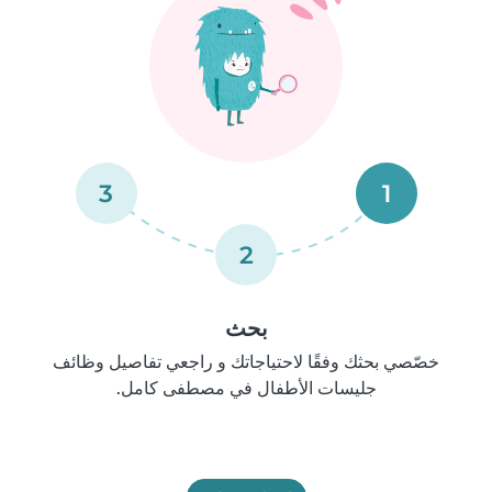
3
1
2
بحث
خصّصي بحثك وفقًا لاحتياجاتك و راجعي تفاصيل وظائف
جليسات الأطفال في مصطفى كامل.