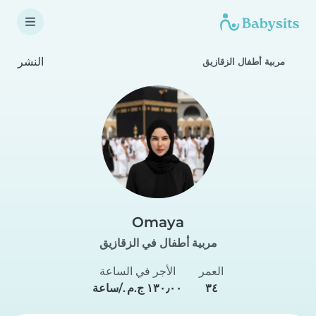
النشر
مربية أطفال الزقازيق
Omaya
مربية أطفال في الزقازيق
العمر
الأجر في الساعة
٣٤