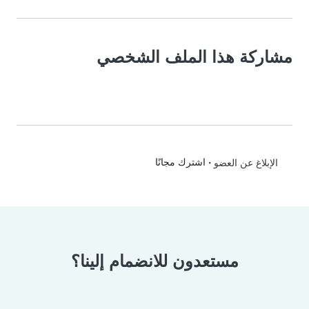
مشاركة هذا الملف الشخصي
•
اشترك مجانًا
الإبلاغ عن العضو
مستعدون للانضمام إلينا؟