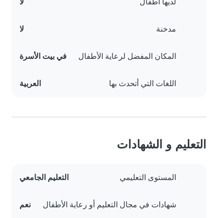
لديها أطفال
لا
مدخنة
لا
المكان المفضل لرعاية الأطفال
في بيت الأسرة
اللغات التي أتحدث بها
العربية
التعليم و الشهادات
المستوى التعليمي
التعليم الجامعي
شهادات في مجال التعليم أو رعاية الأطفال
نعم