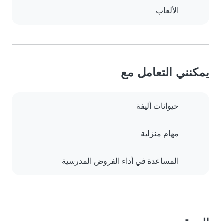
الألعاب
يمكنني التعامل مع
حيوانات أليفة
مهام منزلية
المساعدة في أداء الفروض المدرسية