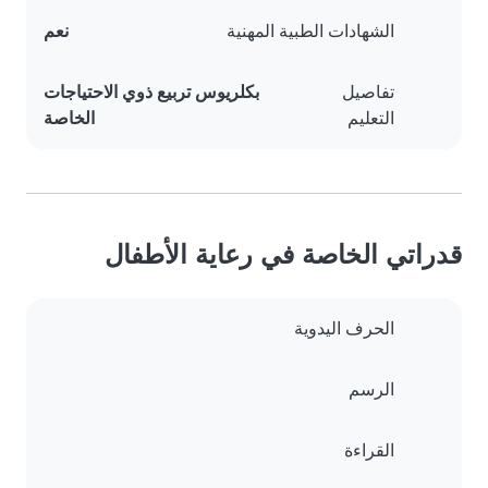
الشهادات الطبية المهنية
نعم
تفاصيل
بكلريوس تربيع ذوي الاحتياجات
التعليم
الخاصة
قدراتي الخاصة في رعاية الأطفال
الحرف اليدوية
الرسم
القراءة