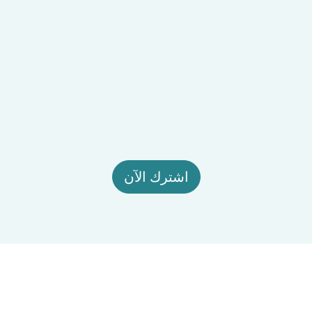
اشترك الآن