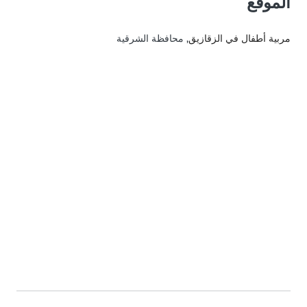
الموقع
مربية أطفال في الزقازيق
, محافظة الشرقية