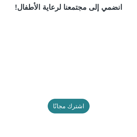
انضمي إلى مجتمعنا لرعاية الأطفال!
اشترك مجانًا