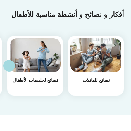
أفكار و نصائح و أنشطة مناسبة للأطفال
نصائح للعائلات
نصائح لجليسات الأطفال