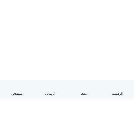
الرئيسية
بحث
الرسائل
مفضلاتي