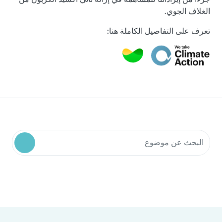
الغلاف الجوي.
تعرف على التفاصيل الكاملة هنا:
البحث في موارد المجتمع